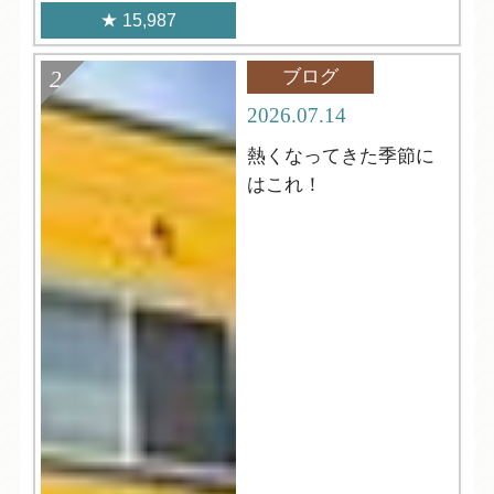
15,987
ブログ
2026.07.14
熱くなってきた季節に
はこれ！