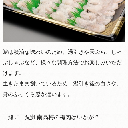
鱧は淡泊な味わいのため、湯引きや天ぷら、しゃ
ぶしゃぶなど、様々な調理方法でお楽しみいただ
けます。
生きたまま捌いているため、湯引き後の白さや、
身のふっくら感が違います。
一緒に、紀州南高梅の梅肉はいかが？