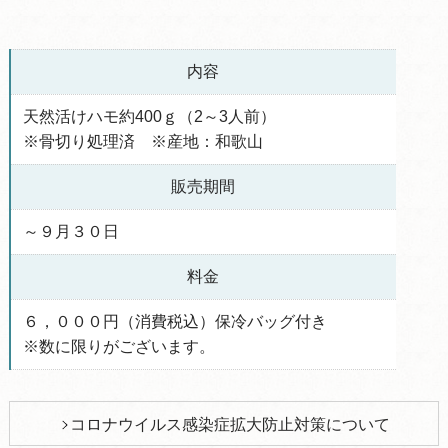
内容
天然活けハモ約400ｇ（2～3人前）
※骨切り処理済 ※産地：和歌山
販売期間
～９月３０日
料金
６，０００円（消費税込）保冷バッグ付き
※数に限りがございます。
コロナウイルス感染症拡大防止対策について