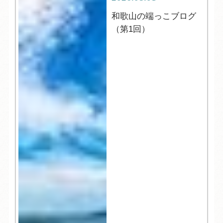
和歌山の端っこブログ
（第1回）