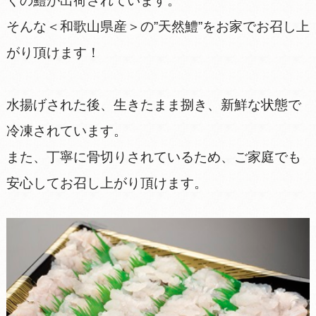
くの鱧が出荷されています。
そんな＜和歌山県産＞の”天然鱧”をお家でお召し上
がり頂けます！
水揚げされた後、生きたまま捌き、新鮮な状態で
冷凍されています。
また、丁寧に骨切りされているため、ご家庭でも
安心してお召し上がり頂けます。