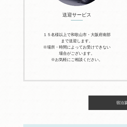
送迎サービス
１５名様以上で和歌山市・大阪府南部
まで送迎します。
※場所・時間によってお受けできない
場合がございます。
※お気軽にご相談ください。
宿泊