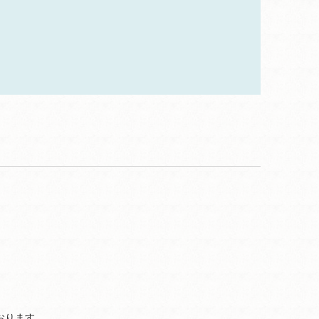
おります。