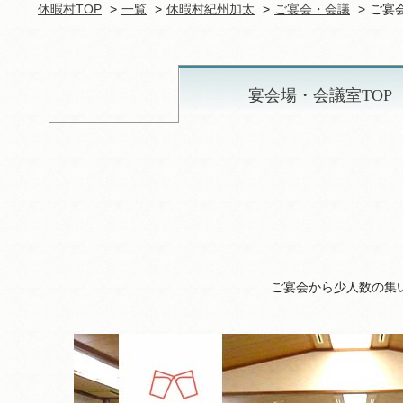
休暇村TOP
一覧
休暇村紀州加太
ご宴会・会議
ご宴
宴会場・会議室TOP
ご宴会から少人数の集