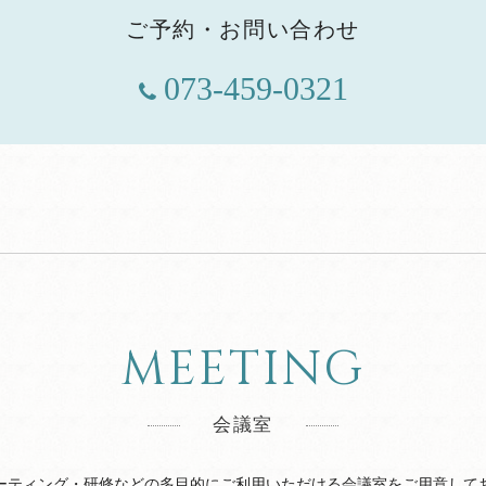
ご予約・お問い合わせ
073-459-0321
MEETING
会議室
ーティング・研修などの多目的にご利用いただける会議室をご用意して