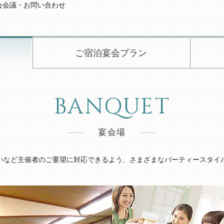
会会議・お問い合わせ
ご宿泊宴会プラン
BANQUET
宴会場
いなど主催者のご要望に対応できるよう、さまざまなパーティースタイ