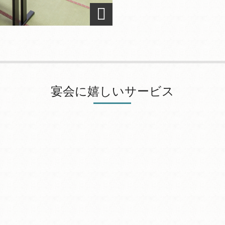
宴会に嬉しいサービス