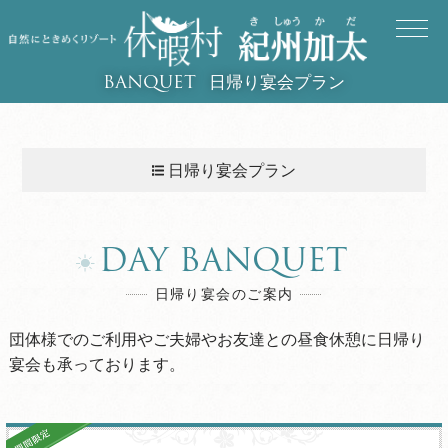
日帰り宴会プラン
BANQUET
日帰り宴会プラン
DAY BANQUET
日帰り宴会のご案内
団体様でのご利用やご夫婦やお友達との昼食休憩に日帰り
宴会も承っております。