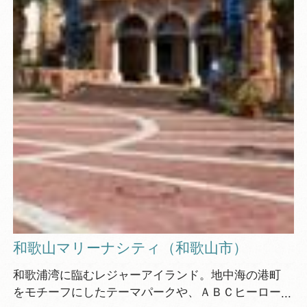
和歌山マリーナシティ（和歌山市）
和歌浦湾に臨むレジャーアイランド。地中海の港町
をモチーフにしたテーマパークや、ＡＢＣヒーロー