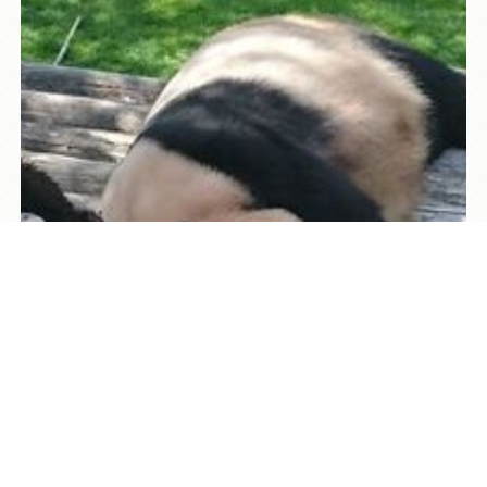
TEL
ログイン
宿泊予約
空室検索