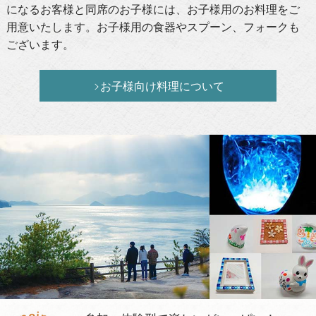
になるお客様と同席のお子様には、お子様用のお料理をご
用意いたします。お子様用の食器やスプーン、フォークも
ございます。
お子様向け料理について