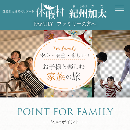
ファミリーの方へ
FAMILY
POINT FOR FAMILY
3つのポイント