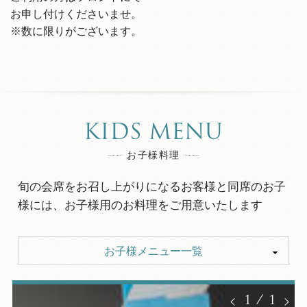
お申し付けくださいませ。
※数に限りがございます。
KIDS MENU
お子様料理
旬の会席をお召し上がりになるお客様と同席のお子
様には、お子様用のお料理をご用意いたします
お子様メニュー一覧
お子様料理 和風「和子」
1
/
1