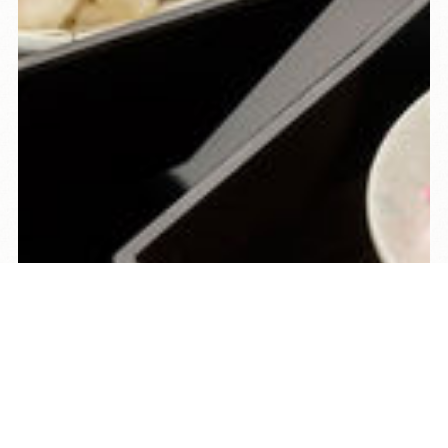
TEL
ログイン
宿泊予約
空室検索