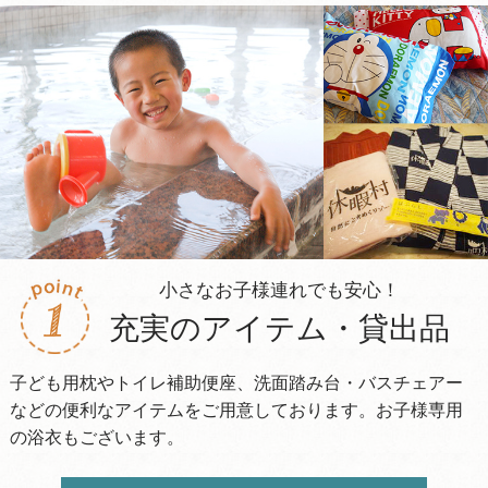
小さなお子様連れでも安心！
充実のアイテム・貸出品
子ども用枕やトイレ補助便座、洗面踏み台・バスチェアー
などの便利なアイテムをご用意しております。お子様専用
の浴衣もございます。