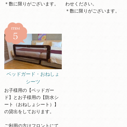
＊数に限りがございます。
わせください。
＊数に限りがございます。
ベッドガード・おねしょ
シーツ
お子様用の【ベッドガー
ド】とお子様用の【防水シ
ート（おねしょシート）】
の貸出をしております。
ご利用の方はフロントにて