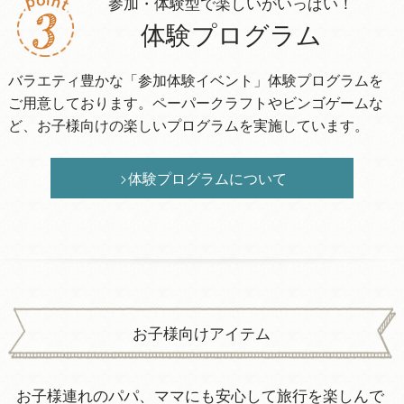
参加・体験型で楽しいがいっぱい！
体験プログラム
バラエティ豊かな「参加体験イベント」体験プログラムを
ご用意しております。ペーパークラフトやビンゴゲームな
ど、お子様向けの楽しいプログラムを実施しています。
体験プログラムについて
お子様向けアイテム
お子様連れのパパ、ママにも安心して旅行を楽しんで