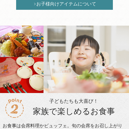
お子様向けアイテムについて
子どもたちも大喜び！
家族で楽しめるお食事
お食事は会席料理かビュッフェ。旬の会席をお召し上がり