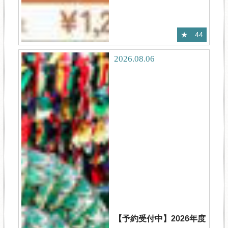
44
2026.08.06
【予約受付中】2026年度