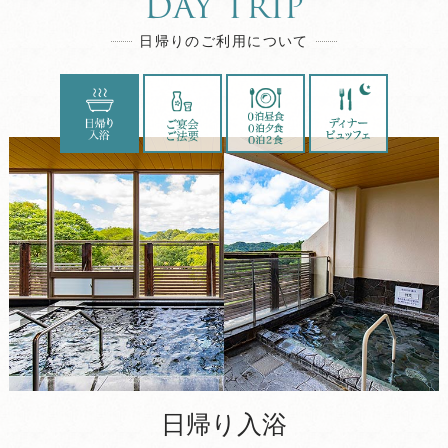
DAY TRIP
日帰りのご利用について
日帰り入浴