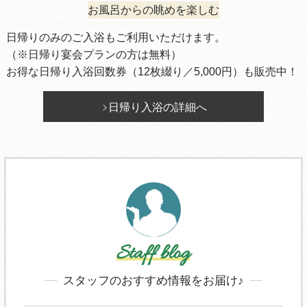
お風呂からの眺めを楽しむ
日帰りのみのご入浴もご利用いただけます。
（※日帰り宴会プランの方は無料）
お得な日帰り入浴回数券（12枚綴り／5,000円）も販売中！
日帰り入浴の詳細へ
Staff blog
スタッフのおすすめ情報をお届け♪