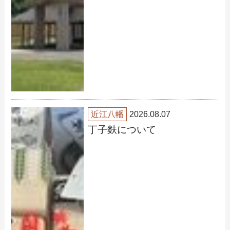
近江八幡
2026.08.07
丁子麩について