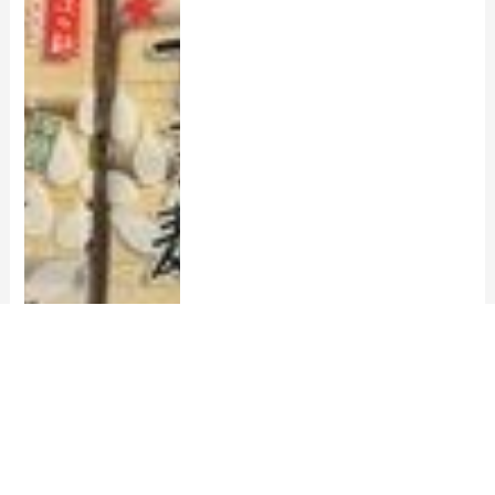
ログイン
空室検索
ホテル一覧
キャンプ