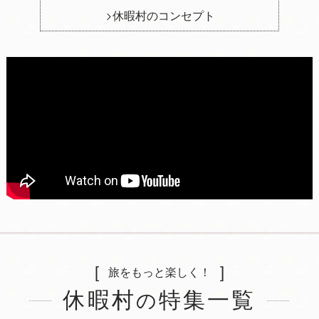
休暇村のコンセプト
旅をもっと楽しく！
休暇村
特集一覧
の