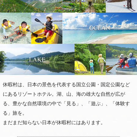
休暇村は、日本の景色を代表する国立公園・国定公園など
にあるリゾートホテル。湖、山、海の雄大な自然が広が
る、豊かな自然環境の中で「見る」、「遊ぶ」、「体験す
る」旅を。
まだまだ知らない日本が休暇村にはあります。