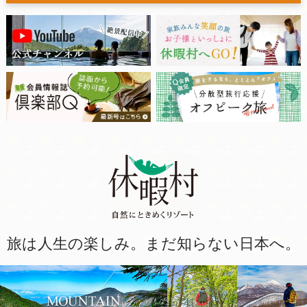
旅は人生の楽しみ。まだ知らない日本へ。