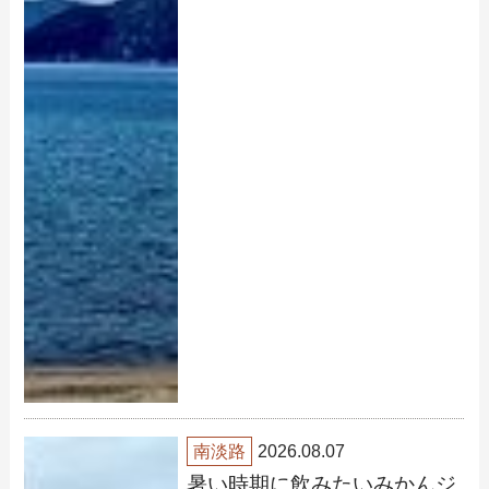
南淡路
2026.08.07
暑い時期に飲みたいみかんジ