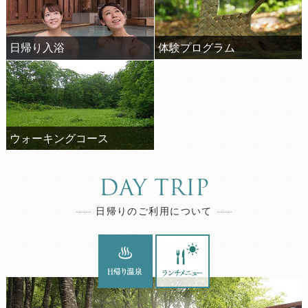
体験プログラム
日帰り入浴
ウォーキングコース
DAY TRIP
日帰りのご利用について