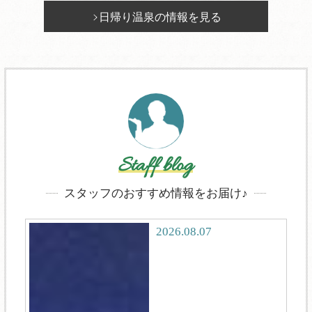
日帰り温泉の情報を見る
Staff blog
スタッフのおすすめ情報をお届け♪
2026.08.07