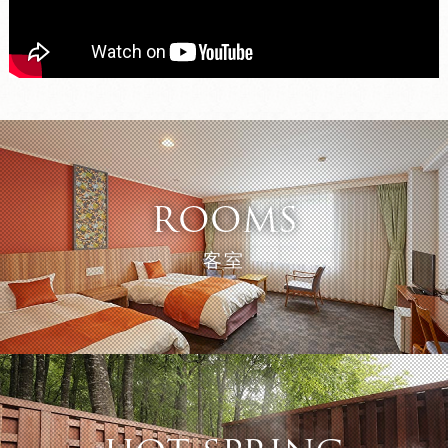
ROOMS
客室