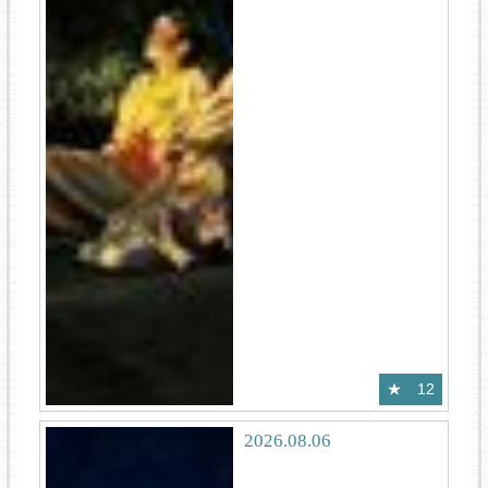
12
2026.08.06