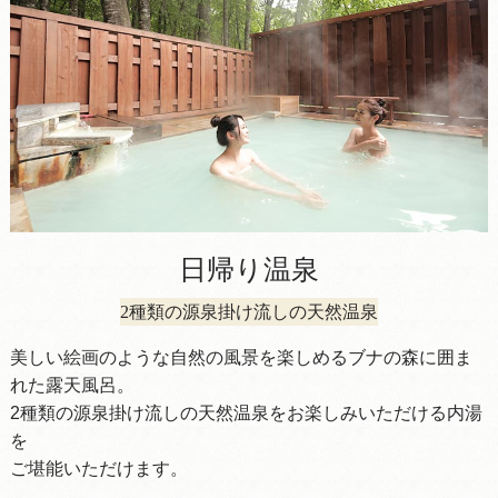
日帰り温泉
2種類の源泉掛け流しの天然温泉
美しい絵画のような自然の風景を楽しめるブナの森に囲ま
れた露天風呂。
2種類の源泉掛け流しの天然温泉をお楽しみいただける内湯
を
ご堪能いただけます。