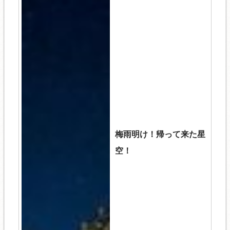
梅雨明け！帰って来た星
空！