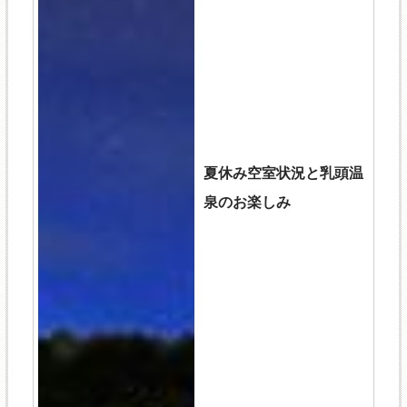
夏休み空室状況と乳頭温
泉のお楽しみ