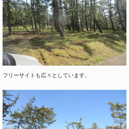
フリーサイトも広々としています。