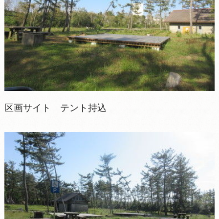
区画サイト テント持込