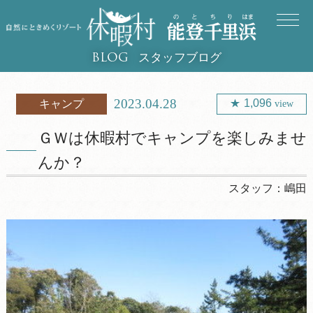
スタッフブログ
BLOG
2023.04.28
1,096
キャンプ
view
ＧＷは休暇村でキャンプを楽しみませ
んか？
スタッフ：
嶋田