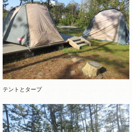
テントとタープ