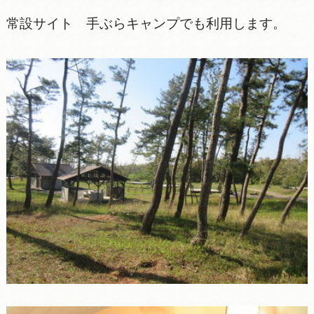
常設サイト 手ぶらキャンプでも利用します。