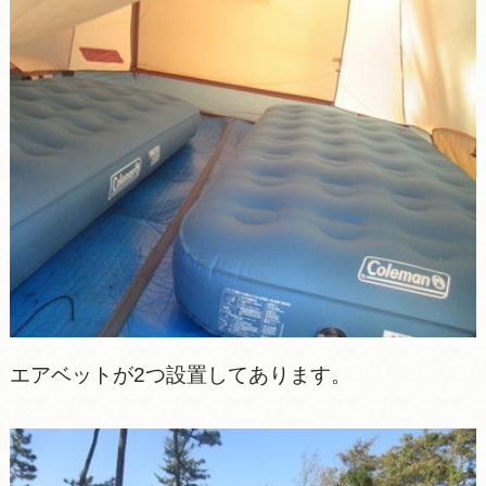
エアベットが2つ設置してあります。