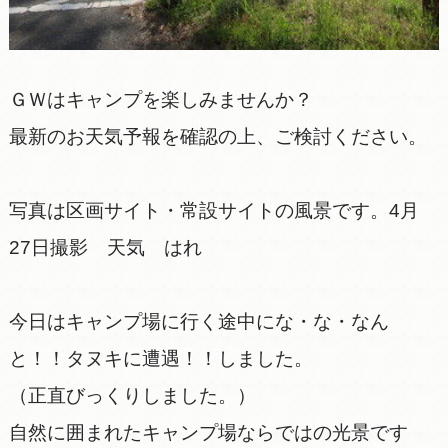
ＧＷはキャンプを楽しみませんか？
最新のお天気予報を確認の上、ご検討ください。
写真は区画サイト・常設サイトの風景です。4月
27日撮影 天気 はれ
今日はキャンプ場に行く途中にな・な・なん
と！！タヌキに遭遇！！しました。
（正直びっくりしました。）
自然に囲まれたキャンプ場ならではの光景です