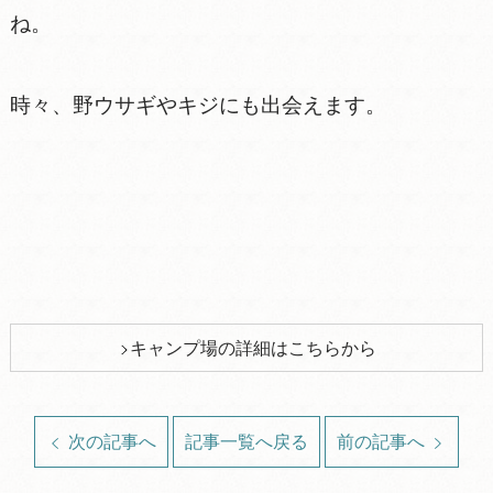
ね。
時々、野ウサギやキジにも出会えます。
キャンプ場の詳細はこちらから
次の記事へ
記事一覧へ戻る
前の記事へ