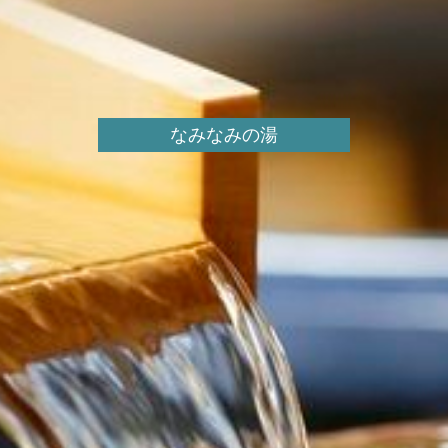
なみなみの湯
なみなみの湯
なみなみの湯
なみなみの湯
【男湯】 内湯
【女湯】 内湯
壺風呂