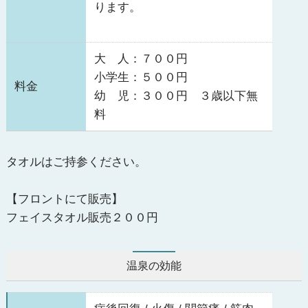
ります。
大 人：７００円
小学生：５００円
料金
幼 児：３００円 ３歳以下無
料
タオルはご持参ください。
【フロントにて販売】
フェイスタオル販売２００円
温泉の効能