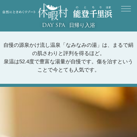
日帰り入浴
DAY SPA
自慢の源泉かけ流し温泉「なみなみの湯」は、まるで絹
の肌さわりと評判を得るほど。
泉温は52.4度で豊富な湯量が自慢です。傷を治すという
ことで今とても人気です。