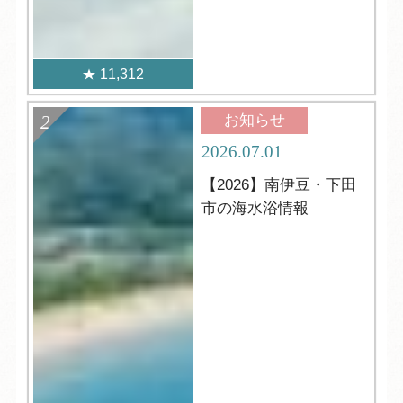
11,312
お知らせ
2026.07.01
【2026】南伊豆・下田
市の海水浴情報