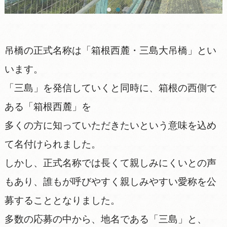
吊橋の正式名称は「箱根西麓・三島大吊橋」とい
います。
「三島」を発信していくと同時に、箱根の西側で
ある「箱根西麓」を
多くの方に知っていただきたいという意味を込め
て名付けられました。
しかし、正式名称では長くて親しみにくいとの声
もあり、誰もが呼びやすく親しみやすい愛称を公
募することとなりました。
多数の応募の中から、地名である「三島」と、