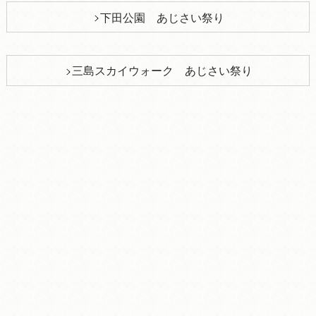
下田公園 あじさい祭り
三島スカイウォーク あじさい祭り