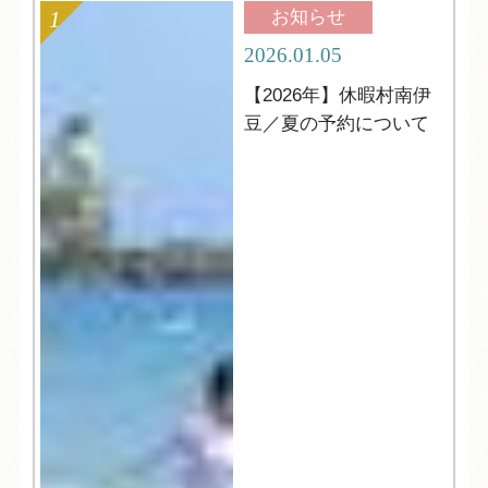
お知らせ
2026.01.05
【2026年】休暇村南伊
豆／夏の予約について