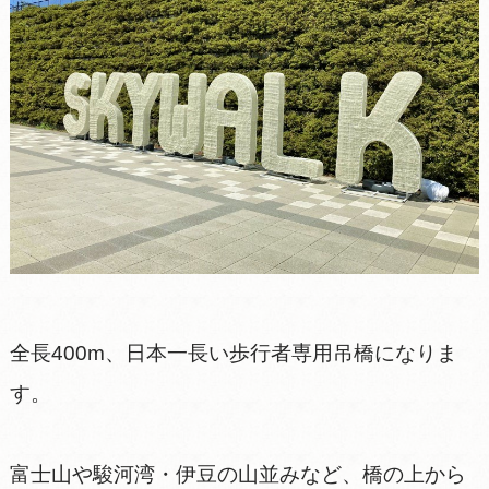
全長400m、日本一長い歩行者専用吊橋になりま
す。
富士山や駿河湾・伊豆の山並みなど、橋の上から