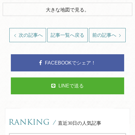
大きな地図で見る。
次の記事へ
記事一覧へ戻る
前の記事へ
FACEBOOKでシェア！
LINEで送る
RANKING
/
直近30日の人気記事