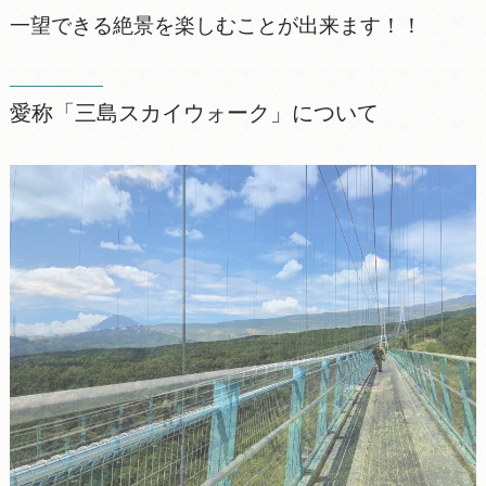
一望できる絶景を楽しむことが出来ます！！
愛称「三島スカイウォーク」について