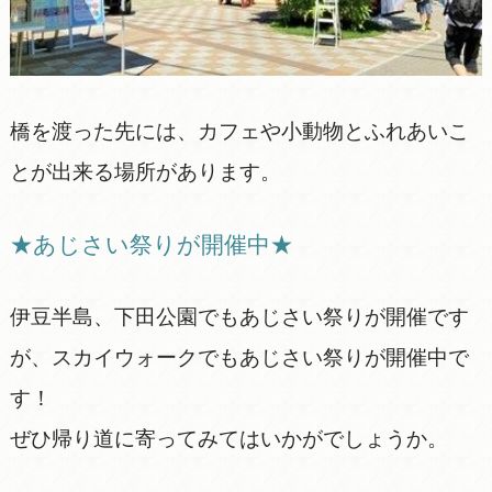
橋を渡った先には、カフェや小動物とふれあいこ
とが出来る場所があります。
★あじさい祭りが開催中★
伊豆半島、下田公園でもあじさい祭りが開催です
が、スカイウォークでもあじさい祭りが開催中で
す！
ぜひ帰り道に寄ってみてはいかがでしょうか。