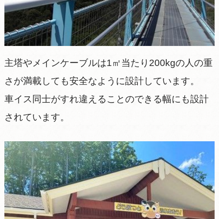
主塔やメインケーブルは1㎡当たり200kgの人の重
さが満載しても安全なように設計しています。
車イス同士がすれ違えることのできる幅にも設計
されています。