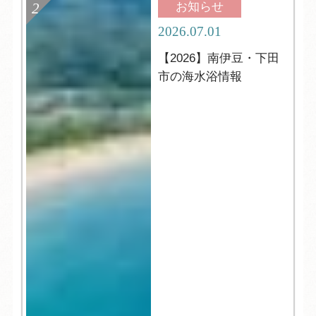
お知らせ
2026.07.01
【2026】南伊豆・下田
市の海水浴情報