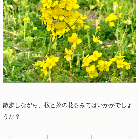
散歩しながら、桜と菜の花をみてはいかがでしょ
うか？