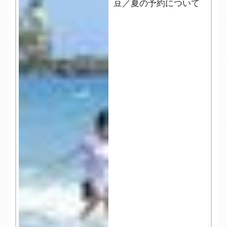
豆／夏の予約について