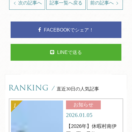
次の記事へ
記事一覧へ戻る
前の記事へ
FACEBOOKでシェア！
LINEで送る
RANKING
/
直近30日の人気記事
お知らせ
2026.01.05
【2026年】休暇村南伊