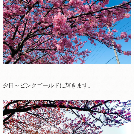
夕日～ピンクゴールドに輝きます。