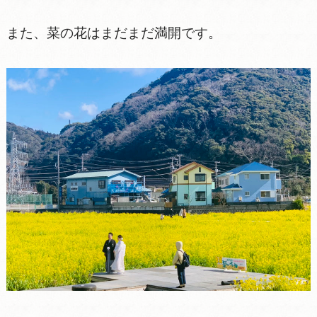
また、菜の花はまだまだ満開です。