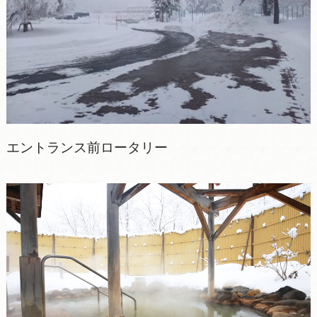
エントランス前ロータリー