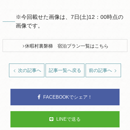
※今回載せた画像は、7日(土)12：00時点の
画像です。
休暇村裏磐梯 宿泊プラン一覧はこちら
次の記事へ
記事一覧へ戻る
前の記事へ
FACEBOOKでシェア！
LINEで送る