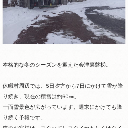
本格的な冬のシーズンを迎えた会津裏磐梯。
休暇村周辺では、5日夕方から7日にかけて雪が降
り続き、現在の積雪は約60㎝。
一面雪景色が広がっています。週末にかけても降
り続く予報です。