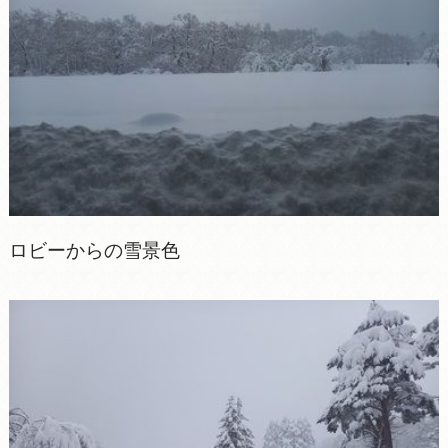
ロビーからの雪景色