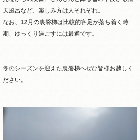
天風呂など、楽しみ方は人それぞれ。
なお、12月の裏磐梯は比較的客足が落ち着く時
期、ゆっくり過ごすには最適です。
冬のシーズンを迎えた裏磐梯へぜひ皆様お越しく
ださい。