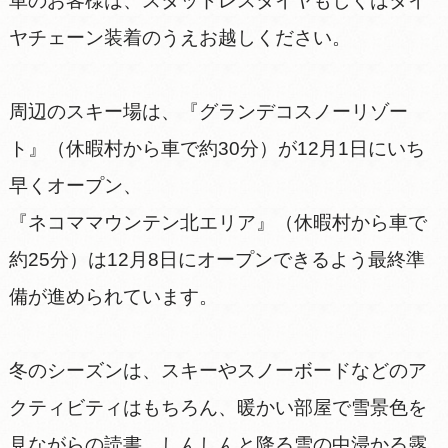
車のお客様は、スタッドレスタイヤもしくはタイ
ヤチェーン装着のうえお越しください。
周辺のスキー場は、『グランデコスノーリゾー
ト』（休暇村から車で約30分）が12月1日にいち
早くオープン、
『ネコママウンテン北エリア』（休暇村から車で
約25分）は12月8日にオープンできるよう最終準
備が進められています。
冬のシーズンは、スキーやスノーボードなどのア
クティビティはもちろん、暖かい部屋で雪景色を
見ながらの読書、しんしんと降る雪の中浸かる露