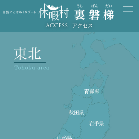
アクセス
ACCESS