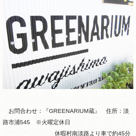
お問合わせ：『GREENARIUM蔵』 住所：淡
路市浦545 ※火曜定休日
休暇村南淡路より車で約45分