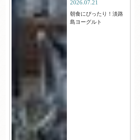
2026.07.21
朝食にぴったり！淡路
島ヨーグルト