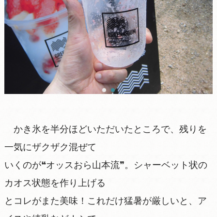
かき氷を半分ほどいただいたところで、残りを
一気にザクザク混ぜて
いくのが❝オッスおら山本流❞。シャーベット状の
カオス状態を作り上げる
とコレがまた美味！これだけ猛暑が厳しいと、ア