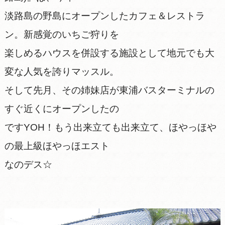
淡路島の野島にオープンしたカフェ＆レストラ
ン。新感覚のいちご狩りを
楽しめるハウスを併設する施設として地元でも大
変な人気を誇りマッスル。
そして先月、その姉妹店が東浦バスターミナルの
すぐ近くにオープンしたの
ですYOH！もう出来立ても出来立て、ほやっほや
の最上級ほやっほエスト
なのデス☆