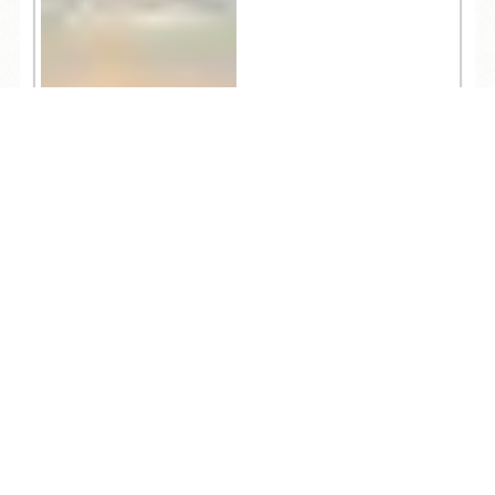
TEL
ログイン
宿泊予約
空室検索