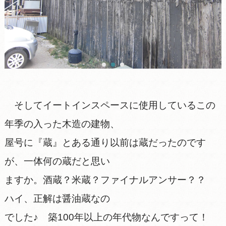
そしてイートインスペースに使用しているこの
年季の入った木造の建物、
屋号に『蔵』とある通り以前は蔵だったのです
が、一体何の蔵だと思い
ますか。酒蔵？米蔵？ファイナルアンサー？？
ハイ、正解は醤油蔵なの
でした♪ 築100年以上の年代物なんですって！