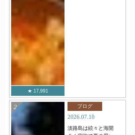
17,991
ブログ
2026.07.10
淡路島は続々と海開