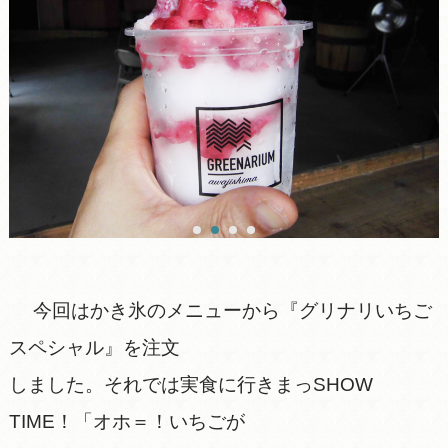
今回はかき氷のメニューから『グリナリいちご
スペシャル』を注文
しました。それでは実食に行きまっSHOW
TIME！「オホ＝！いちごが