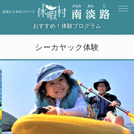
おすすめ！体験プログラム
シーカヤック体験