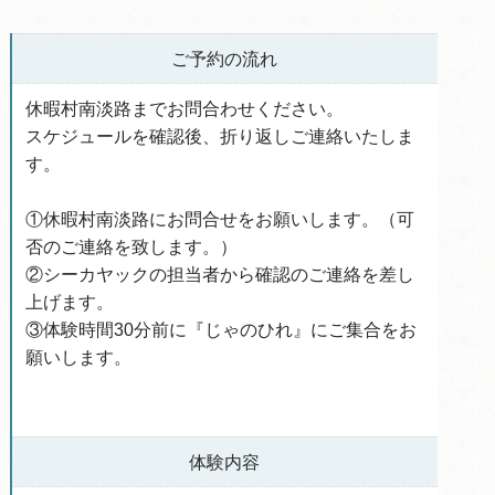
ご予約の流れ
休暇村南淡路までお問合わせください。
スケジュールを確認後、折り返しご連絡いたしま
す。
①休暇村南淡路にお問合せをお願いします。（可
否のご連絡を致します。）
②シーカヤックの担当者から確認のご連絡を差し
上げます。
③体験時間30分前に『じゃのひれ』にご集合をお
願いします。
体験内容