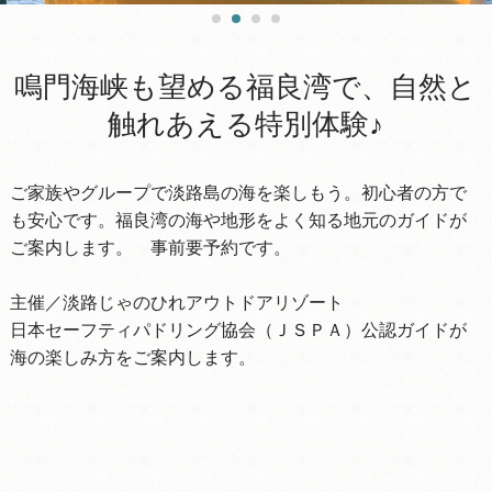
鳴門海峡も望める福良湾で、自然と
触れあえる特別体験♪
ご家族やグループで淡路島の海を楽しもう。初心者の方で
も安心です。福良湾の海や地形をよく知る地元のガイドが
ご案内します。 事前要予約です。
主催／淡路じゃのひれアウトドアリゾート
日本セーフティパドリング協会（ＪＳＰＡ）公認ガイドが
海の楽しみ方をご案内します。