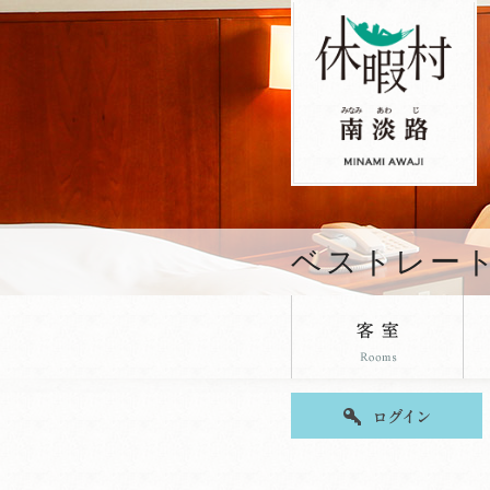
ベストレー