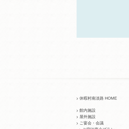
休暇村南淡路 HOME
館内施設
屋外施設
ご宴会・会議