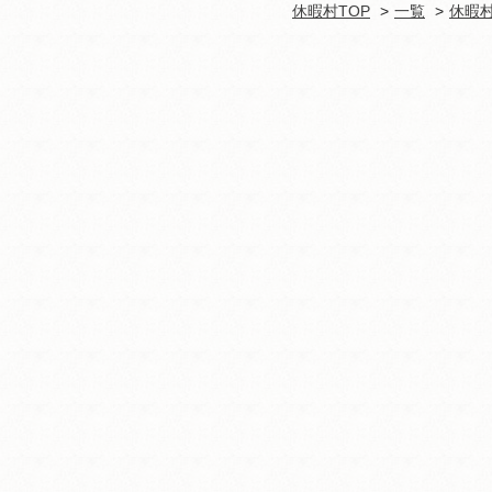
休暇村TOP
一覧
休暇