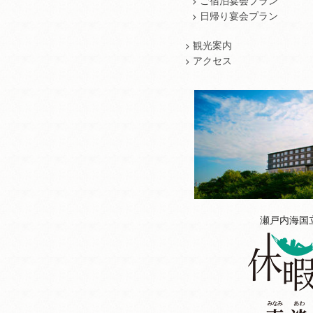
ご宿泊宴会プラン
日帰り宴会プラン
観光案内
アクセス
瀬戸内海国