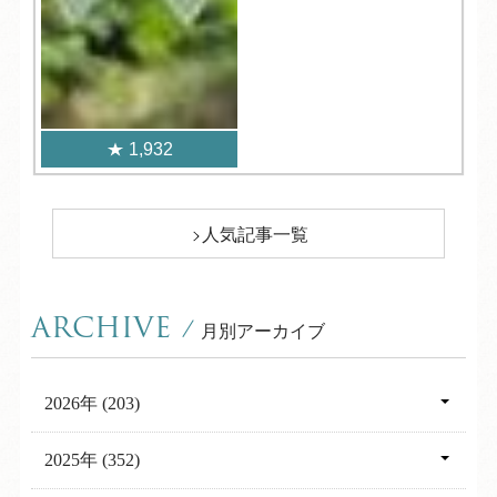
1,932
人気記事一覧
ARCHIVE
/
月別アーカイブ
2026年 (203)
08月 (8)
2025年 (352)