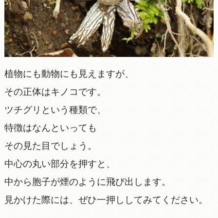
植物にも動物にも見えますが、
その正体はキノコです。
ツチグリという種類で、
特徴はなんといっても
その見た目でしょう。
中心の丸い部分を押すと、
中から胞子が煙のように飛び出します。
見かけた際には、ぜひ一押ししてみてください。