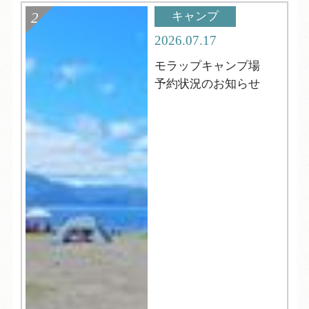
キャンプ
2026.07.17
モラップキャンプ場
予約状況のお知らせ