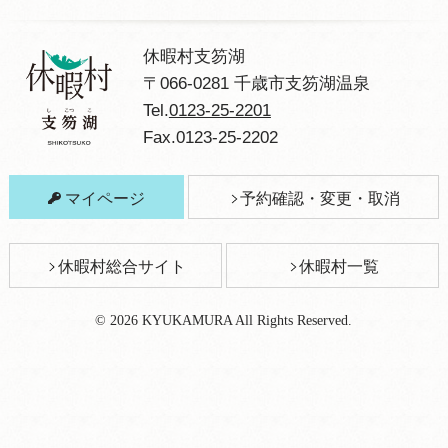
休暇村支笏湖
〒066-0281 千歳市支笏湖温泉
Tel.
0123-25-2201
Fax.0123-25-2202
マイページ
予約確認・変更・取消
休暇村総合サイト
休暇村一覧
© 2026 KYUKAMURA All Rights Reserved.