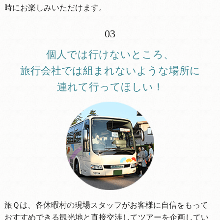
時にお楽しみいただけます。
03
個人では行けないところ、
旅行会社では組まれないような場所に
連れて行ってほしい！
旅Ｑは、各休暇村の現場スタッフがお客様に自信をもって
おすすめできる観光地と直接交渉してツアーを企画してい