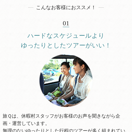
こんなお客様におススメ！
01
ハードなスケジュールより
ゆったりとしたツアーがいい！
旅Ｑは、休暇村スタッフがお客様のお声を聞きながら企
画・運営しています。
無理のないゆったりとした行程のツアーが多く組まれてい