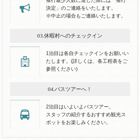
催行最少人数に達した際には「催行
決定」のご連絡をいたします。
※中止の場合もご連絡いたします。
03.休暇村へのチェックイン
1泊目は各自チェックインをお願いい
たします。(詳しくは、各工程表をご
参照ください)
04.バスツアーへ！
2泊目はいよいよバスツアー。
スタッフの紹介するおすすめ観光ス
ポットをお楽しみください。