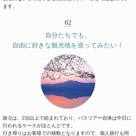
ます。
02
自分たちでも、
自由に好きな観光地を巡ってみたい！
旅Ｑは、2泊以上で組まれており、バスツアー自体は中日に
行われるケースがほとんどです。
行き帰りはお客様での移動となりますので、個人旅行も同