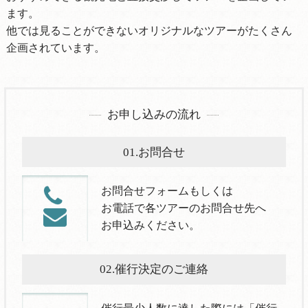
ます。
他では見ることができないオリジナルなツアーがたくさん
企画されています。
お申し込みの流れ
01.お問合せ
お問合せフォームもしくは
お電話で各ツアーのお問合せ先へ
お申込みください。
02.催行決定のご連絡