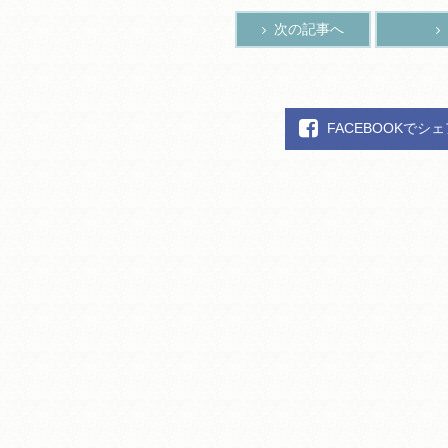
次の記事へ
FACEBOOKでシ