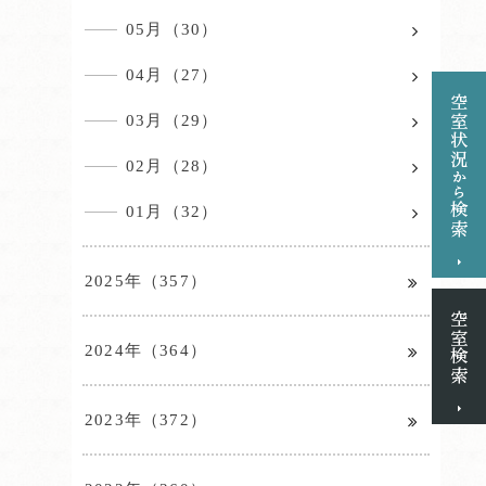
05月（30）
04月（27）
03月（29）
02月（28）
01月（32）
2025年（357）
2024年（364）
2023年（372）