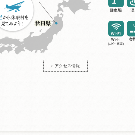
アクセス情報