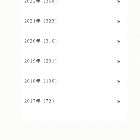
2022年（360）
2021年（323）
2020年（316）
2019年（201）
2018年（106）
2017年（72）