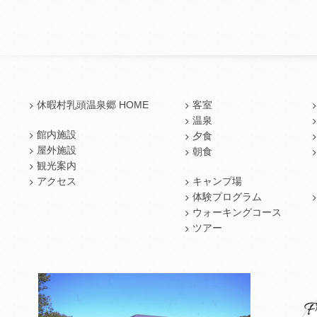
休暇村乳頭温泉郷 HOME
客室
温泉
館内施設
夕食
屋外施設
朝食
観光案内
アクセス
キャンプ場
体験プログラム
ウォーキングコース
ツアー