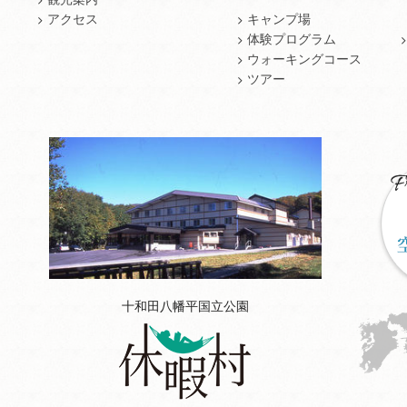
アクセス
キャンプ場
体験プログラム
ウォーキングコース
ツアー
十和田八幡平国立公園