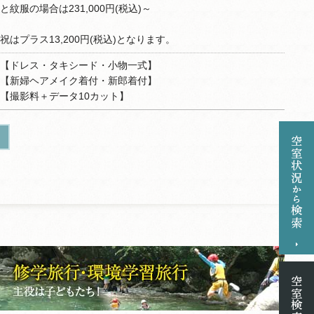
と紋服の場合は231,000円(税込)～
祝はプラス13,200円(税込)となります。
【ドレス・タキシード・小物一式】
【新婦ヘアメイク着付・新郎着付】
【撮影料＋データ10カット】