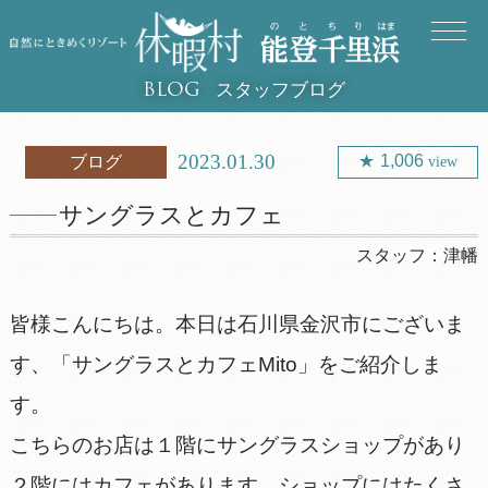
スタッフブログ
BLOG
2023.01.30
1,006
ブログ
view
サングラスとカフェ
スタッフ：
津幡
皆様こんにちは。本日は石川県金沢市にございま
す、「サングラスとカフェMito」をご紹介しま
す。
こちらのお店は１階にサングラスショップがあり
２階にはカフェがあります。ショップにはたくさ