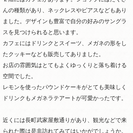
んの種類があり、ネックレスやピアスなどもあり
ました。デザインも豊富で自分の好みのサングラ
スを見つけられると思います。
カフェにはドリンクとスイーツ、メガネの形をし
たクッキーなども販売してありました。
お店の雰囲気はとてもよくゆっくりと落ち着ける
空間でした。
レモンを使ったパウンドケーキがとても美味しく
ドリンクもメガネラテアートが可愛かったです。
近くには長町武家屋敷通りがあり、観光などで来
られた際は是非訪れてみてはいかがでしょうか。