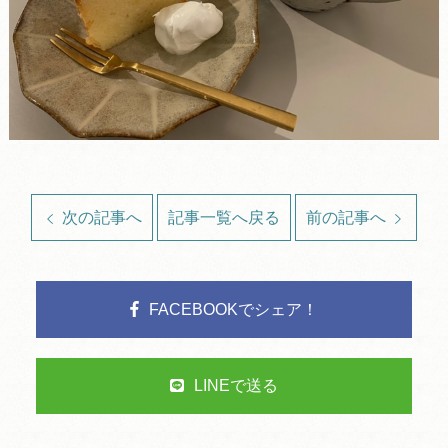
次の記事へ
記事一覧へ戻る
前の記事へ
FACEBOOKでシェア！
LINEで送る