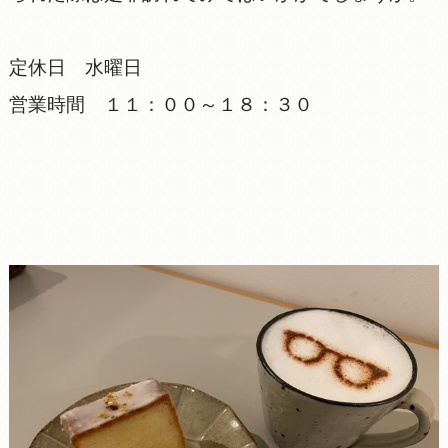
定休日 水曜日
営業時間 １１：００～１８：３０