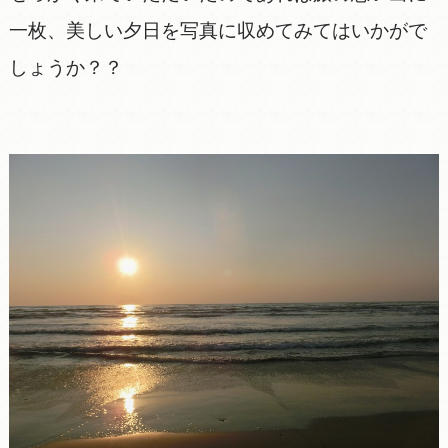
一枚、美しい夕日を写真に収めてみてはいかがで
しょうか？？