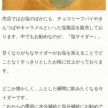
売店ではお塩のほかにも、チョコリーフパイやき
んつばやキャラメルといった塩製品を販売してお
ります。中でもお勧めなのが、『塩サイダー』。
甘くなりがちなサイダーがお塩を加えることでど
ことなくすっきりとしたお味に仕上がっておりま
す。
どこか懐かしく、ふとした瞬間に飲みたくなるサ
イダーです。
これからの季節に水分補給と塩分補給にお勧めで