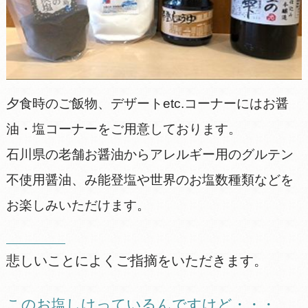
夕食時のご飯物、デザートetc.コーナーにはお醤
油・塩コーナーをご用意しております。
石川県の老舗お醤油からアレルギー用のグルテン
不使用醤油、み能登塩や世界のお塩数種類などを
お楽しみいただけます。
悲しいことによくご指摘をいただきます。
このお塩しけっているんですけど・・・