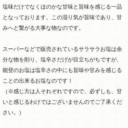
塩味だけでなくほのかな甘味と旨味を感じる一品
となっております。この湿り気が旨味であり、甘
みへと繋がる大事な物なのです。
スーパーなどで販売されているサラサラお塩は余
分な物を削り、塩辛さだげが目立ちがちですが、
能登のお塩は塩辛さの中にも旨味や甘みを感じる
ことの出来るお塩なのです！
（※感じ方は人それぞれですので、必ずしも、甘
いと感じるわけではございませんのでご了承くだ
さい。）