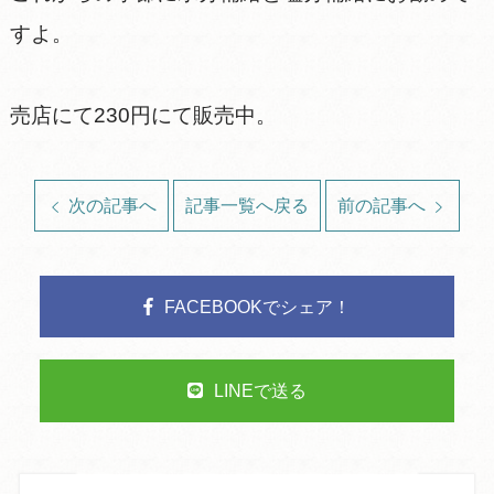
すよ。
売店にて230円にて販売中。
次の記事へ
記事一覧へ戻る
前の記事へ
FACEBOOKでシェア！
LINEで送る