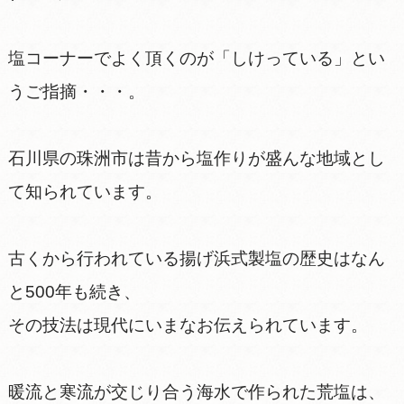
塩コーナーでよく頂くのが「しけっている」とい
うご指摘・・・。
石川県の珠洲市は昔から塩作りが盛んな地域とし
て知られています。
古くから行われている揚げ浜式製塩の歴史はなん
と500年も続き、
その技法は現代にいまなお伝えられています。
暖流と寒流が交じり合う海水で作られた荒塩は、