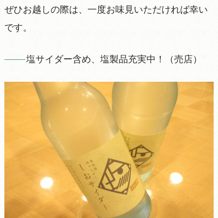
ぜひお越しの際は、一度お味見いただければ幸い
です。
塩サイダー含め、塩製品充実中！（売店）