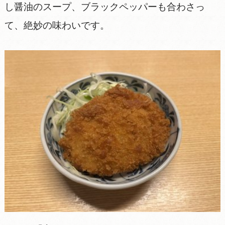
し醤油のスープ、ブラックペッパーも合わさっ
て、絶妙の味わいです。