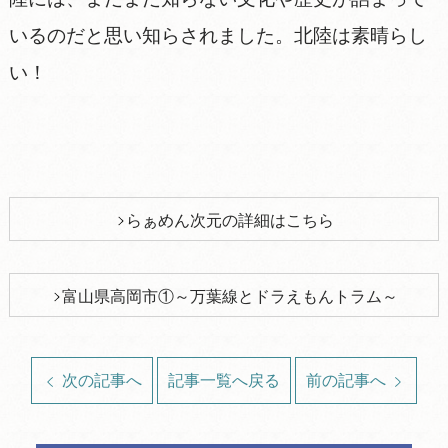
いるのだと思い知らされました。北陸は素晴らし
い！
らぁめん次元の詳細はこちら
富山県高岡市①～万葉線とドラえもんトラム～
次の記事へ
記事一覧へ戻る
前の記事へ