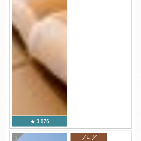
3,876
ブログ