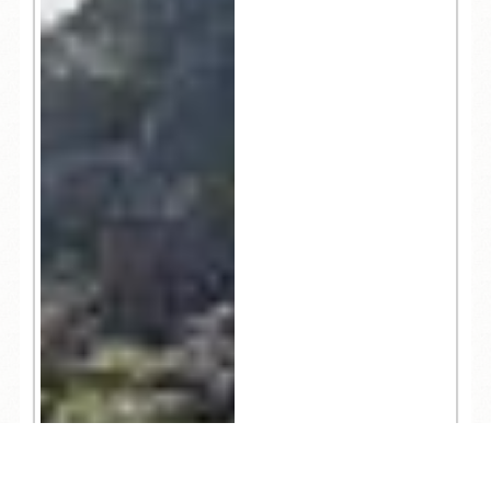
TEL
ログイン
宿泊予約
空室検索