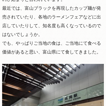
最近では、富山ブラックを再現したカップ麺が発
売されていたり、各地のラーメンフェアなどに出
店していたりして、知名度も高くなっているので
はないでしょうか。
でも、やっぱりご当地の食は、ご当地にて食べる
価値があると思い、富山県にて食してきました。