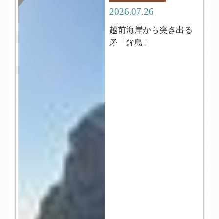
2026.07.26
越前海岸から突き出る
矛「鉾島」