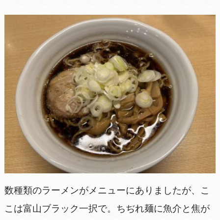
数種類のラーメンがメニューにありましたが、こ
こは富山ブラック一択で。ちぢれ麺に魚介と焦が