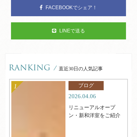
FACEBOOKでシェア！
LINEで送る
RANKING
/
直近30日の人気記事
ブログ
2026.04.06
リニューアルオープ
ン・新和洋室をご紹介