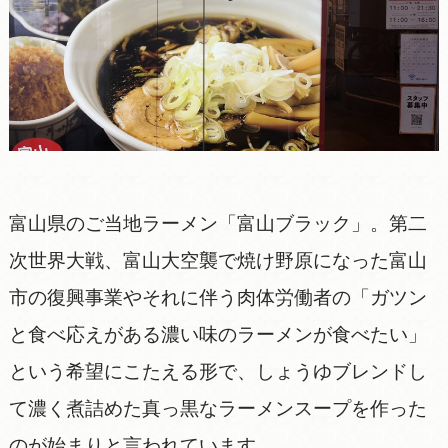
富山県のご当地ラーメン「富山ブラック」。第二
次世界大戦、富山大空襲で焼け野原になった富山
市の復興事業やそれに伴う肉体労働者の「ガツン
と食べ応えがある濃い味のラーメンが食べたい」
という希望にこたえる形で、しょうゆブレンドし
て濃く煮詰めた真っ黒なラーメンスープを作った
のが始まりと言われています。