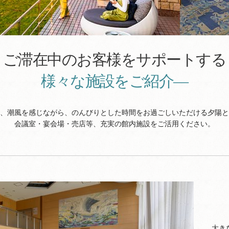
ご滞在中のお客様をサポートする
様々な施設をご紹介―
、潮風を感じながら、のんびりとした時間をお過ごしいただける夕陽と
会議室・宴会場・売店等、充実の館内施設をご活用ください。
大き