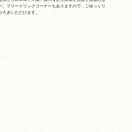
ー。フリードリンクコーナーもありますので、ごゆっくり
つろぎいただけます。