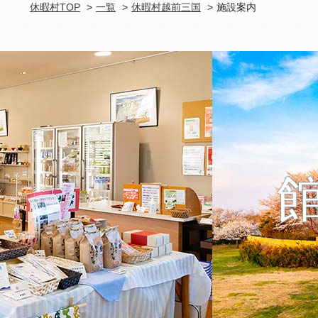
休暇村TOP
一覧
休暇村越前三国
施設案内