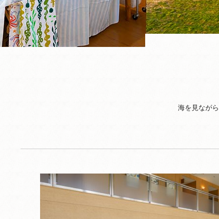
海を見ながら