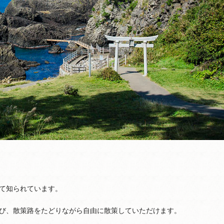
て知られています。
び、散策路をたどりながら自由に散策していただけます。