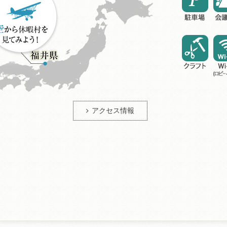
アクセス情報