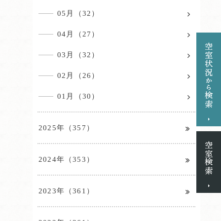
05月（32）
04月（27）
03月（32）
02月（26）
01月（30）
2025年（357）
2024年（353）
2023年（361）