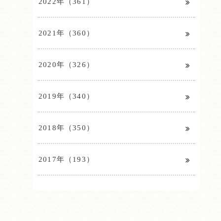
2022年（361）
2021年（360）
2020年（326）
2019年（340）
2018年（350）
2017年（193）