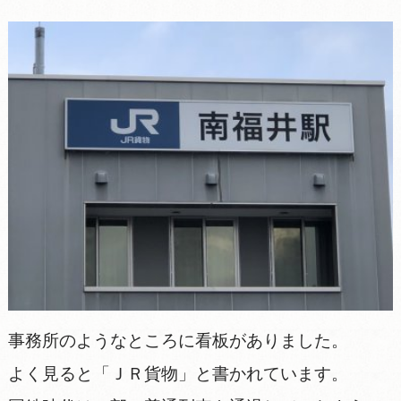
事務所のようなところに看板がありました。
よく見ると「ＪＲ貨物」と書かれています。