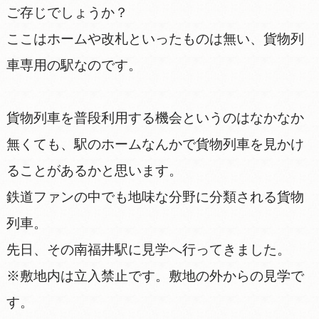
ご存じでしょうか？
ここはホームや改札といったものは無い、貨物列
車専用の駅なのです。
貨物列車を普段利用する機会というのはなかなか
無くても、駅のホームなんかで貨物列車を見かけ
ることがあるかと思います。
鉄道ファンの中でも地味な分野に分類される貨物
列車。
先日、その南福井駅に見学へ行ってきました。
※敷地内は立入禁止です。敷地の外からの見学で
す。