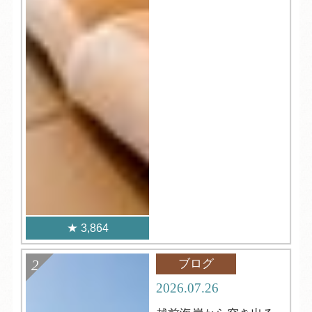
3,864
ブログ
2026.07.26