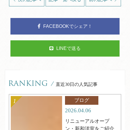
FACEBOOKでシェア！
LINEで送る
RANKING
/
直近30日の人気記事
ブログ
2026.04.06
リニューアルオープ
ン・新和洋室をご紹介