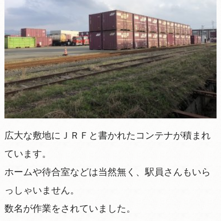
広大な敷地にＪＲＦと書かれたコンテナが積まれ
ています。
ホームや待合室などは当然無く、駅員さんもいら
っしゃいません。
数名が作業をされていました。