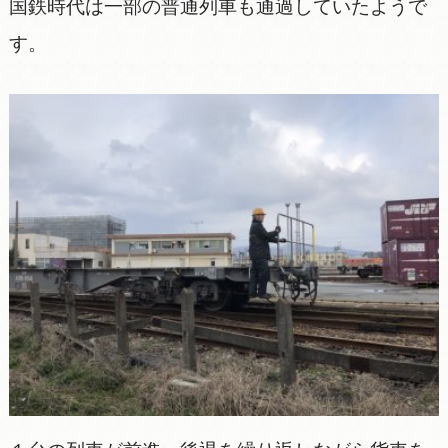
国鉄時代は一部の普通列車も通過していたようで
す。