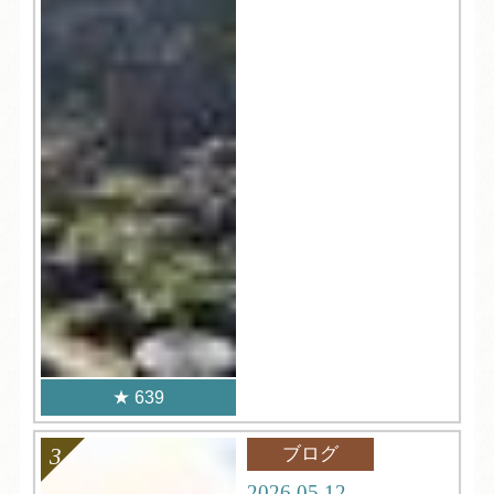
639
ブログ
2026.05.12