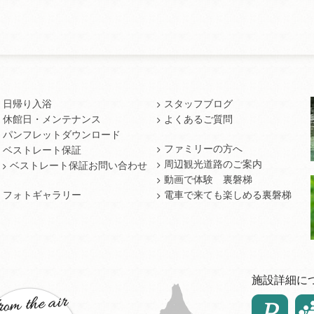
日帰り入浴
スタッフブログ
休館日・メンテナンス
よくあるご質問
パンフレットダウンロード
ファミリーの方へ
ベストレート保証
周辺観光道路のご案内
ベストレート保証お問い合わせ
動画で体験 裏磐梯
フォトギャラリー
電車で来ても楽しめる裏磐梯
施設詳細に