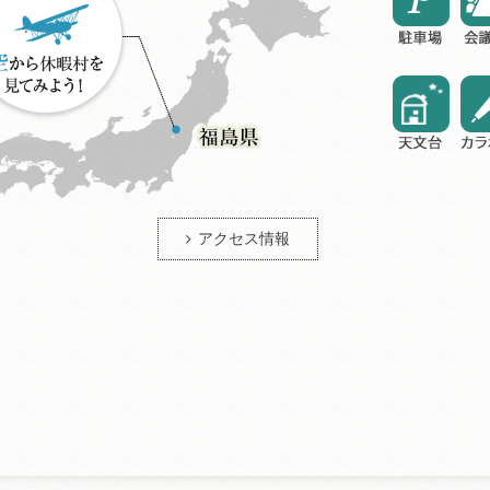
アクセス情報