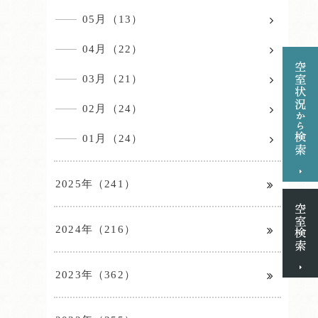
05月（13）
04月（22）
03月（21）
02月（24）
01月（24）
2025年（241）
2024年（216）
2023年（362）