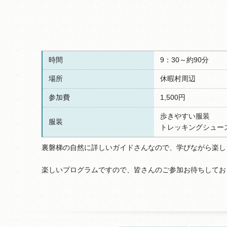
時間
9：30～約90分
場所
休暇村周辺
参加費
1,500円
歩きやすい服装
服装
トレッキングシュー
裏磐梯の自然に詳しいガイドさんなので、学びながら楽し
楽しいプログラムですので、皆さんのご参加お待ちしてお