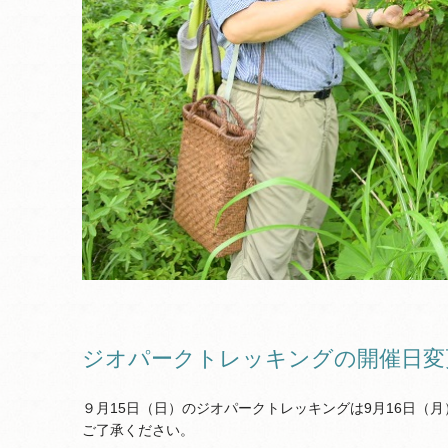
ジオパークトレッキングの開催日変
９月15日（日）のジオパークトレッキングは9月16日（
ご了承ください。