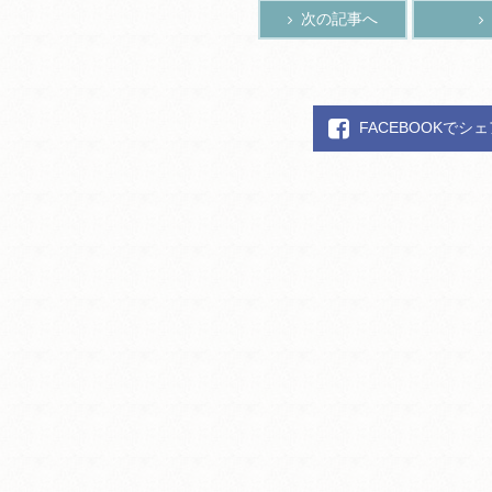
次の記事へ
FACEBOOKでシ