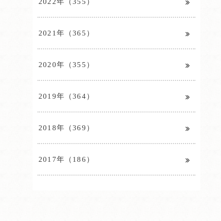
2022年（355）
2021年（365）
2020年（355）
2019年（364）
2018年（369）
2017年（186）