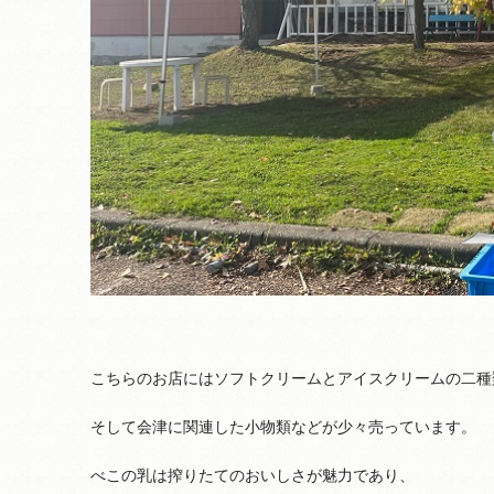
こちらのお店にはソフトクリームとアイスクリームの二種
そして会津に関連した小物類などが少々売っています。
べこの乳は搾りたてのおいしさが魅力であり、