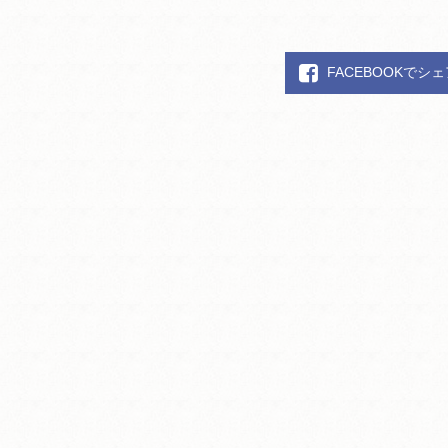
FACEBOOKでシ