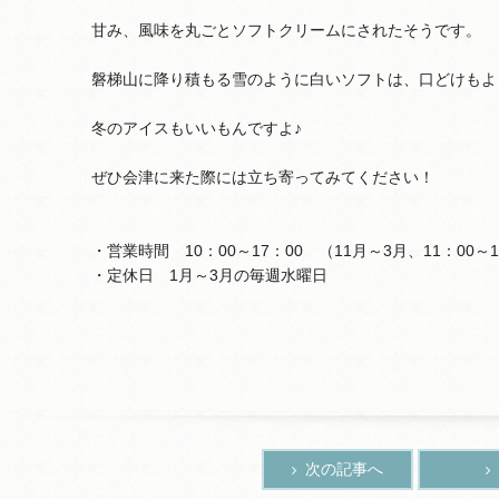
甘み、風味を丸ごとソフトクリームにされたそうです。
磐梯山に降り積もる雪のように白いソフトは、口どけもよ
冬のアイスもいいもんですよ♪
ぜひ会津に来た際には立ち寄ってみてください！
・営業時間 10：00～17：00 （11月～3月、11：00～1
・定休日 1月～3月の毎週水曜日
次の記事へ