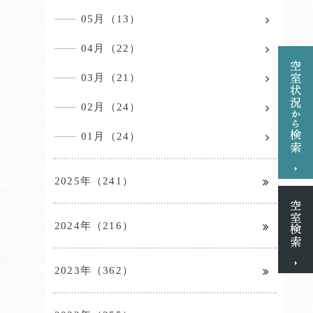
05月（13）
04月（22）
03月（21）
02月（24）
01月（24）
2025年（241）
2024年（216）
2023年（362）