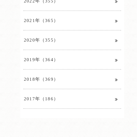
2022年（355）
2021年（365）
2020年（355）
2019年（364）
2018年（369）
2017年（186）