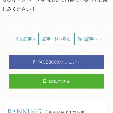
しみください！
次の記事へ
記事一覧へ戻る
前の記事へ
FACEBOOKでシェア！
LINEで送る
RANKING
/
直近30日の人気記事