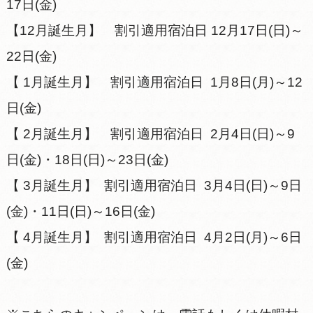
17日(金)
【12月誕生月】 割引適用宿泊日 12月17日(日)～
22日(金)
【 1月誕生月】 割引適用宿泊日 1月8日(月)～12
日(金)
【 2月誕生月】 割引適用宿泊日 2月4日(日)～9
日(金)・18日(日)～23日(金)
【 3月誕生月】 割引適用宿泊日 3月4日(日)～9日
(金)・11日(日)～16日(金)
【 4月誕生月】 割引適用宿泊日 4月2日(月)～6日
(金)