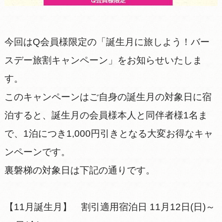
今回はQ会員様限定の「誕生月に旅しよう！バー
スデー旅割キャンペーン」をお知らせいたしま
す。
このキャンペーンはご自身の誕生月の対象日に宿
泊すると、誕生月の会員様本人と同伴者様1名ま
で、1泊につき1,000円引きとなる大変お得なキャ
ンペーンです。
裏磐梯の対象日は下記の通りです。
【11月誕生月】 割引適用宿泊日 11月12日(日)～