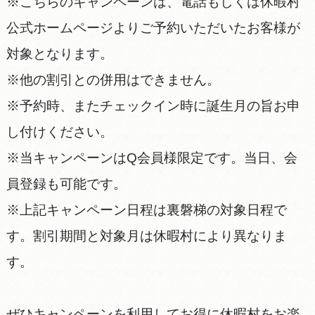
※こちらのキャンペーンは、電話もしくは休暇村
公式ホームページよりご予約いただいたお客様が
対象となります。
※他の割引との併用はできません。
※予約時、またチェックイン時に誕生月の旨お申
し付けください。
※当キャンペーンはQ会員様限定です。当日、会
員登録も可能です。
※上記キャンペーン日程は裏磐梯の対象日程で
す。割引期間と対象月は休暇村により異なりま
す。
ぜひキャンペーンを利用してお得に休暇村をお楽