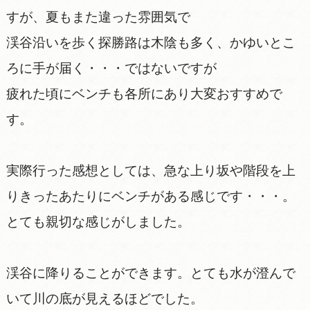
すが、夏もまた違った雰囲気で
渓谷沿いを歩く探勝路は木陰も多く、かゆいとこ
ろに手が届く・・・ではないですが
疲れた頃にベンチも各所にあり大変おすすめで
す。
実際行った感想としては、急な上り坂や階段を上
りきったあたりにベンチがある感じです・・・。
とても親切な感じがしました。
渓谷に降りることができます。とても水が澄んで
いて川の底が見えるほどでした。