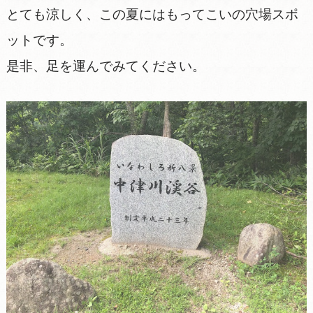
とても涼しく、この夏にはもってこいの穴場スポ
ットです。
是非、足を運んでみてください。