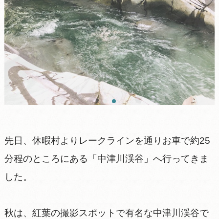
先日、休暇村よりレークラインを通りお車で約25
分程のところにある「中津川渓谷」へ行ってきま
した。
秋は、紅葉の撮影スポットで有名な中津川渓谷で