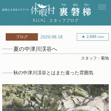
スタッフブログ
BLOG
2020.08.18
2,688
ブログ
view
夏の中津川渓谷へ
スタッフ：
菊地
秋の中津川渓谷とはまた違った雰囲気