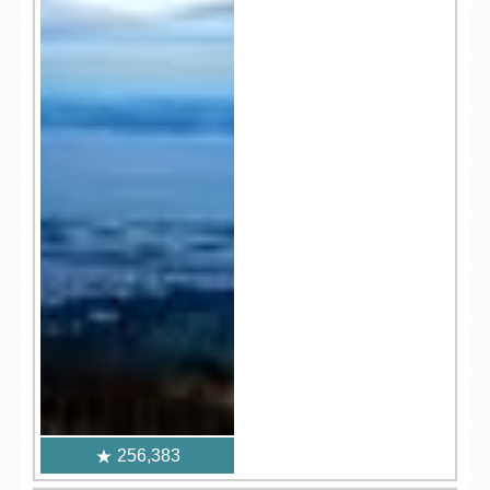
256,383