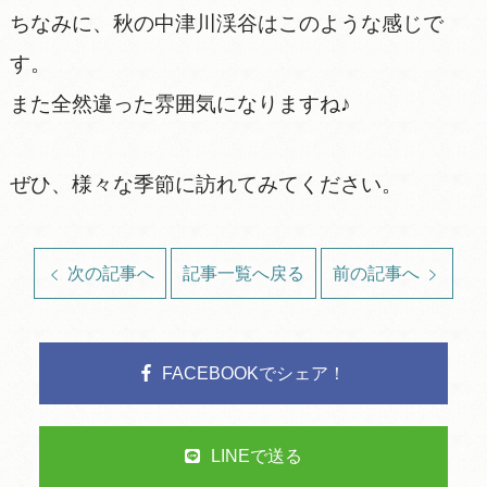
ちなみに、秋の中津川渓谷はこのような感じで
す。
また全然違った雰囲気になりますね♪
ぜひ、様々な季節に訪れてみてください。
次の記事へ
記事一覧へ戻る
前の記事へ
FACEBOOKでシェア！
LINEで送る