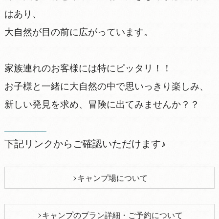
はあり、
大自然が目の前に広がっています。
家族連れのお客様には特にピッタリ！！
お子様と一緒に大自然の中で思いっきり楽しみ、
新しい発見を求め、冒険に出てみませんか？？
下記リンクからご確認いただけます♪
キャンプ場について
キャンプのプラン詳細・ご予約について