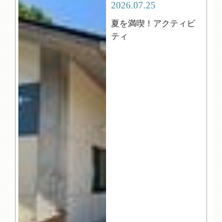
2026.07.25
夏を満喫！アクティビ
ティ