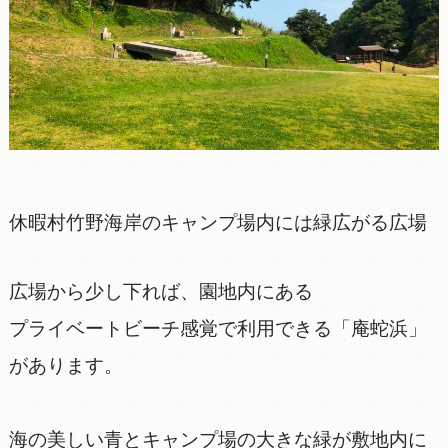
休暇村竹野海岸のキャンプ場内には緑広がる広場
広場から少し下れば、園地内にある
プライベートビーチ感覚で利用できる「庵蛇浜」
があります。
海の美しい青とキャンプ場の大きな緑が敷地内に