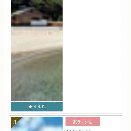
4,495
お知らせ