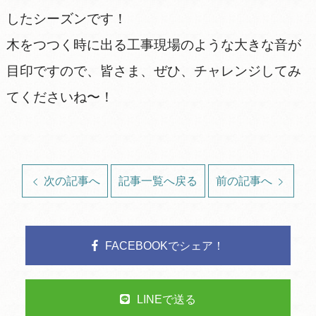
したシーズンです！
木をつつく時に出る工事現場のような大きな音が
目印ですので、皆さま、ぜひ、チャレンジしてみ
てくださいね〜！
次の記事へ
記事一覧へ戻る
前の記事へ
FACEBOOKでシェア！
LINEで送る