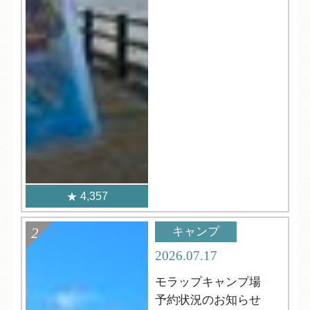
4,357
キャンプ
2026.07.17
モラップキャンプ場
予約状況のお知らせ