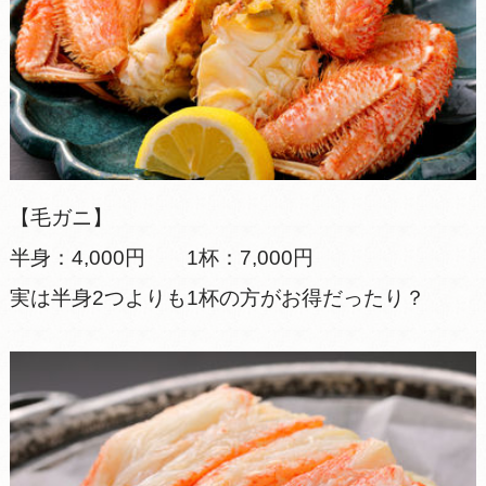
【毛ガニ】
半身：4,000円 1杯：7,000円
実は半身2つよりも1杯の方がお得だったり？