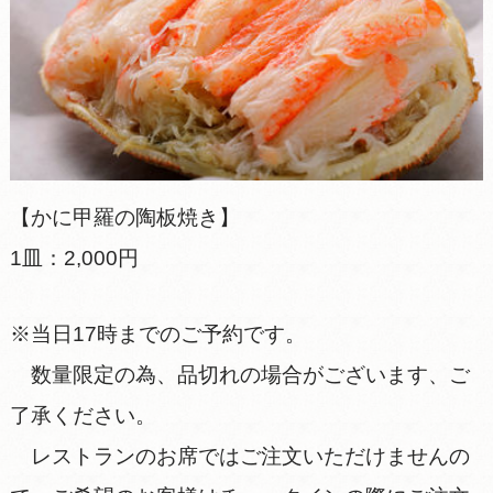
【かに甲羅の陶板焼き】
1皿：2,000円
※当日17時までのご予約です。
数量限定の為、品切れの場合がございます、ご
了承ください。
レストランのお席ではご注文いただけませんの