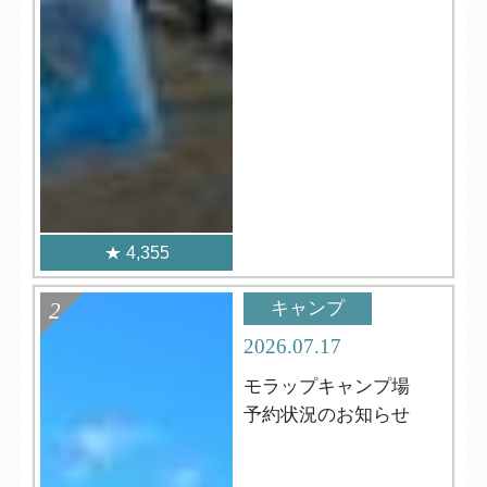
4,355
キャンプ
2026.07.17
モラップキャンプ場
予約状況のお知らせ