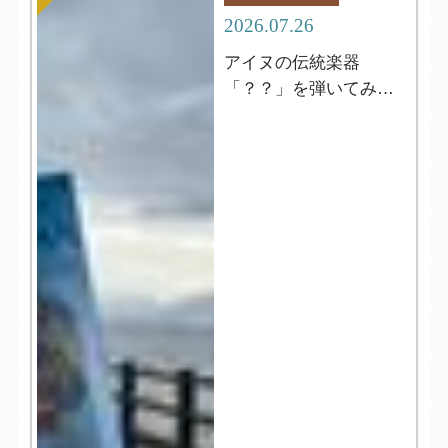
2026.07.26
アイヌの伝統楽器
「？？」を弾いてみよ
う！