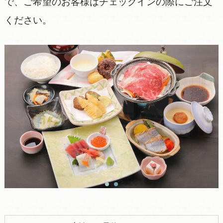
で、ご希望のお客様はチェックインの際にご注文
ください。