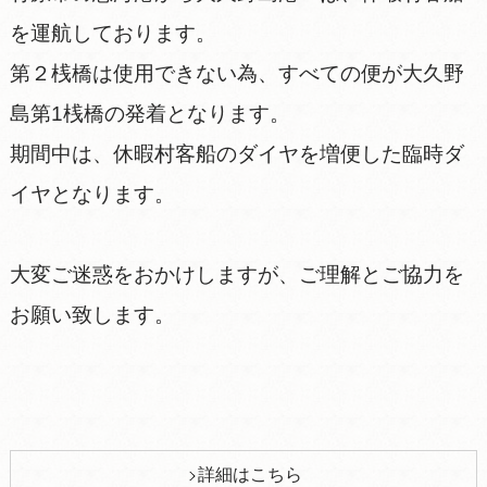
を運航しております。
第２桟橋は使用できない為、すべての便が大久野
島第1桟橋の発着となります。
期間中は、休暇村客船のダイヤを増便した臨時ダ
イヤとなります。
大変ご迷惑をおかけしますが、ご理解とご協力を
お願い致します。
詳細はこちら