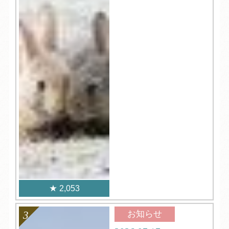
2,053
お知らせ