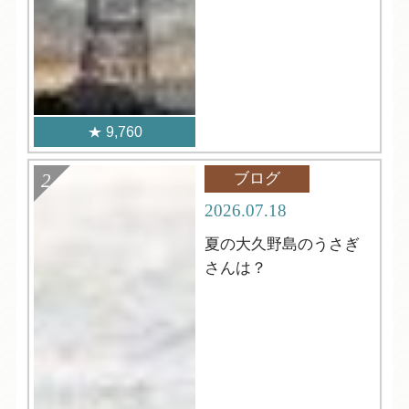
9,760
ブログ
2026.07.18
夏の大久野島のうさぎ
さんは？