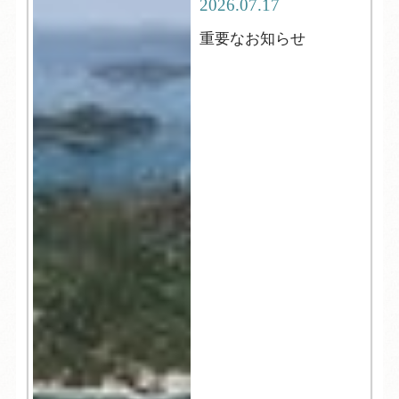
2026.07.17
重要なお知らせ