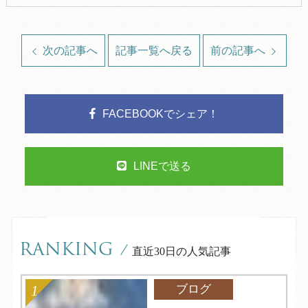
次の記事へ
記事一覧へ戻る
前の記事へ
FACEBOOKでシェア！
LINEで送る
RANKING
/
直近30日の人気記事
ブログ