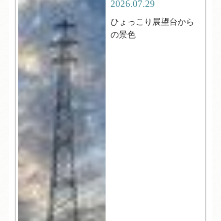
2026.07.29
ひょっこり展望台から
の景色