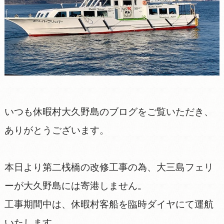
いつも休暇村大久野島のブログをご覧いただき、
ありがとうございます。
本日より第二桟橋の改修工事の為、大三島フェリ
ーが大久野島には寄港しません。
工事期間中は、休暇村客船を臨時ダイヤにて運航
いたします。