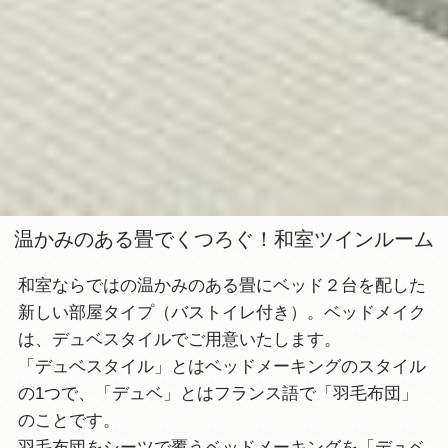
温かみのある畳でくつろぐ！和室ツインルーム
和室ならではの温かみのある畳にベッド２台を配した
新しい部屋タイプ（バストイレ付き）。ベッドメイク
は、デュベスタイルでご用意いたします。
「デュベスタイル」とはベッドメーキングのスタイル
の1つで、「デュベ」とはフランス語で「羽毛布団」
のことです。
羽毛布団をシーツで覆うベッドメーキングを「デュベ