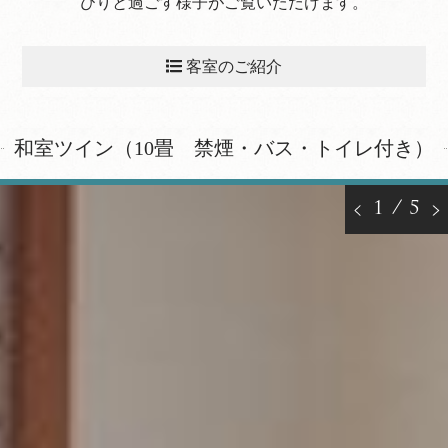
びりと過ごす様子がご覧いただけます。
客室のご紹介
和室ツイン（10畳 禁煙・バス・トイレ付き）
和室ツイン（10畳 禁煙・バス・トイレ付き）
和室ツイン（10畳 禁煙・トイレ付き）
10畳和室 トイレ付（禁煙）
1
/
5
8畳和室 トイレ付（禁煙）
洋室 ツイン バス・トイレ付（禁煙）