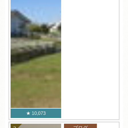
10,073
ブログ