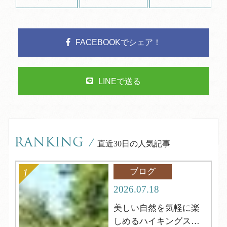
FACEBOOKでシェア！
LINEで送る
RANKING
/
直近30日の人気記事
ブログ
2026.07.18
美しい自然を気軽に楽
しめるハイキングスポ