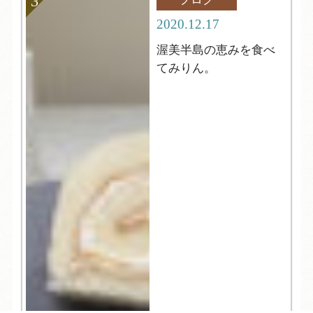
2020.12.17
渥美半島の恵みを食べ
てみりん。