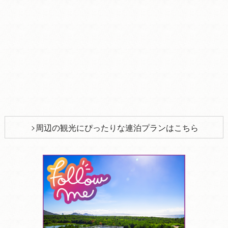
周辺の観光にぴったりな連泊プランはこちら