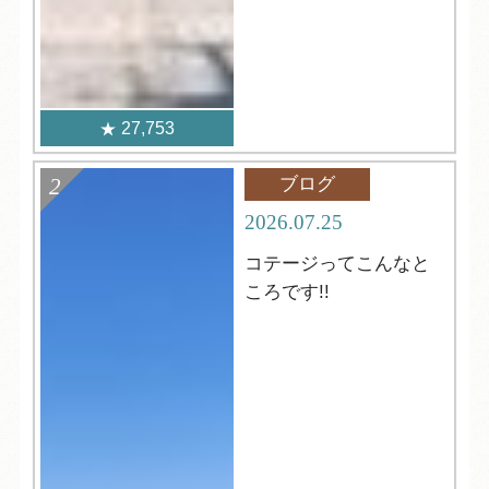
27,753
ブログ
2026.07.25
コテージってこんなと
ころです!!