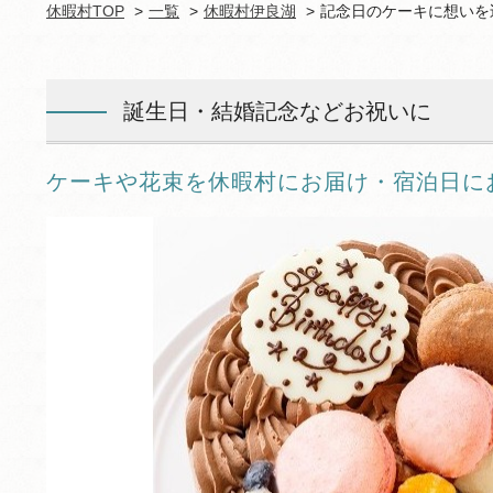
休暇村TOP
一覧
休暇村伊良湖
記念日のケーキに想いを
誕生日・結婚記念などお祝いに
ケーキや花束を休暇村にお届け・宿泊日に