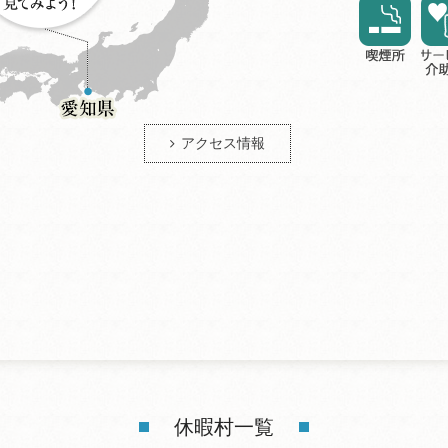
アクセス情報
休暇村一覧