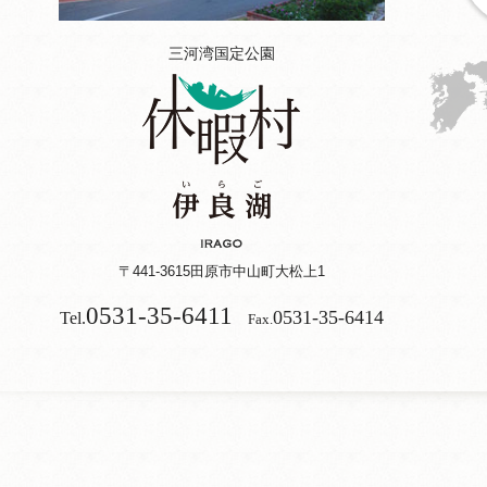
三河湾国定公園
〒441-3615
田原市中山町大松上1
0531-35-6411
0531-35-6414
Tel.
Fax.