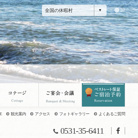
全国の休暇村
JP
E
観光案内
アクセス
フォトギャラリー
よくあるご質問
0531-35-6411