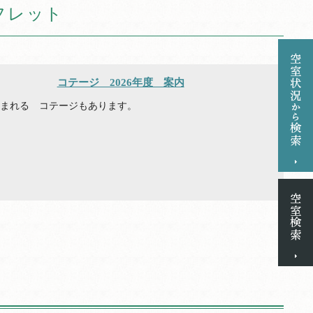
フレット
コテージ 2026年度 案内
泊まれる コテージもあります。