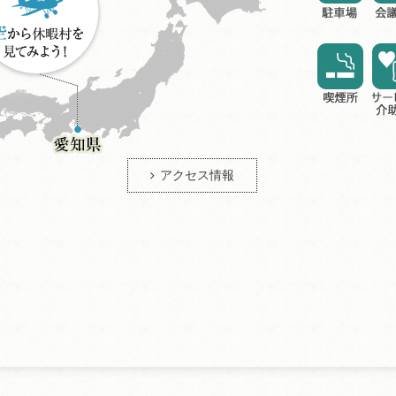
アクセス情報