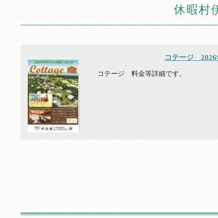
休暇村
コテージ 202
コテージ 料金等詳細です。