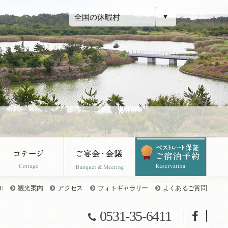
全国の休暇村
JP
E
観光案内
アクセス
フォトギャラリー
よくあるご質問
0531-35-6411