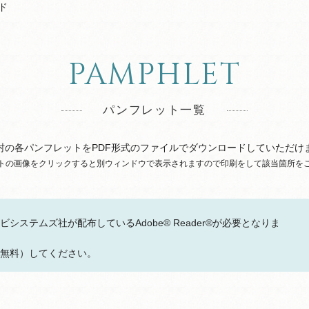
ド
PAMPHLET
パンフレット一覧
村の各パンフレットをPDF形式のファイルでダウンロードしていただけ
トの画像をクリックすると別ウィンドウで表示されますので印刷をして該当箇所を
システムズ社が配布しているAdobe® Reader®が必要となりま
無料）してください。