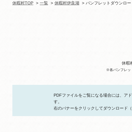
休暇村TOP
一覧
休暇村伊良湖
パンフレットダウンロー
休暇
※各パンフレッ
PDFファイルをご覧になる場合には、アドビ
す。
右のバナーをクリックしてダウンロード（