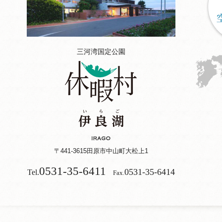
三河湾国定公園
〒441-3615
田原市中山町大松上1
0531-35-6411
0531-35-6414
Tel.
Fax.