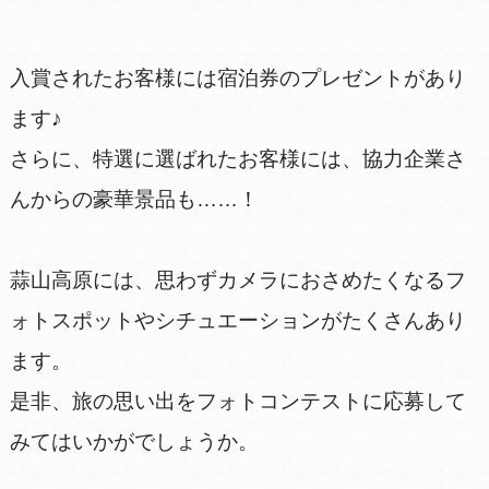
入賞されたお客様には宿泊券のプレゼントがあり
ます♪
さらに、特選に選ばれたお客様には、協力企業さ
んからの豪華景品も……！
蒜山高原には、思わずカメラにおさめたくなるフ
ォトスポットやシチュエーションがたくさんあり
ます。
是非、旅の思い出をフォトコンテストに応募して
みてはいかがでしょうか。