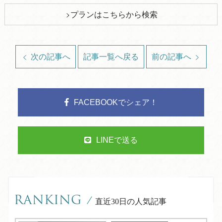
プランはこちらから検索
次の記事へ
記事一覧へ戻る
前の記事へ
FACEBOOKでシェア！
LINEで送る
RANKING
/
直近30日の人気記事