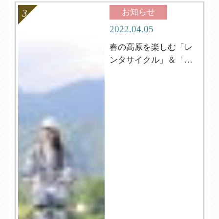
お知らせ
2022.04.05
春の高原を楽しむ「レ
ンタサイクル」＆「登
山」