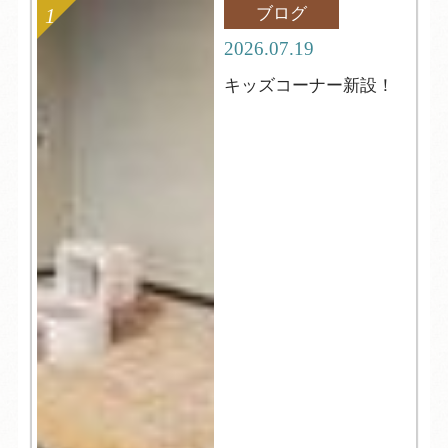
ブログ
2026.07.19
キッズコーナー新設！