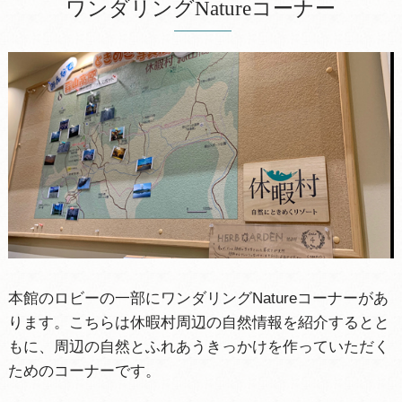
ワンダリングNatureコーナー
本館のロビーの一部にワンダリングNatureコーナーがあ
ります。こちらは休暇村周辺の自然情報を紹介するとと
もに、周辺の自然とふれあうきっかけを作っていただく
ためのコーナーです。