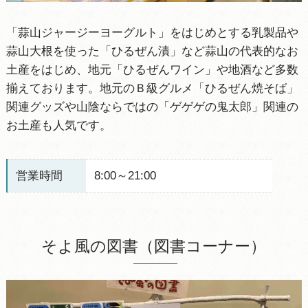
「蒜山ジャージーヨーグルト」をはじめとする乳製品や
蒜山大根を使った「ひるぜん漬」など蒜山の代表的なお
土産をはじめ、地元「ひるぜんワイン」や地酒など多数
揃えております。地元のＢ級グルメ「ひるぜん焼そば」
関連グッズや山陰ならではの「ゲゲゲの鬼太郎」関連の
お土産も人気です。
営業時間
8:00～21:00
そよ風の図書（図書コーナー）