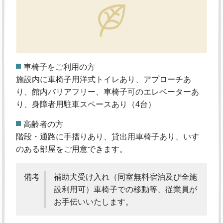
車椅子をご利用の方
施設内に車椅子用洋式トイレあり、アプローチあ
り、館内バリアフリー、車椅子可のエレベーターあ
り、身障者用駐車スペースあり（4台）
高齢者の方
階段・通路に手摺りあり、貸出用車椅子あり、いす
のある部屋をご用意できます。
備考
補助犬受け入れ（同室無料宿泊及び全施
設利用可）車椅子での移動等、従業員が
お手伝いいたします。