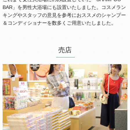
BAR」を男性大浴場にも設置いたしました。コスメラン
キングやスタッフの意見を参考におススメのシャンプー
＆コンディショナーを数多くご用意いたしました。
売店