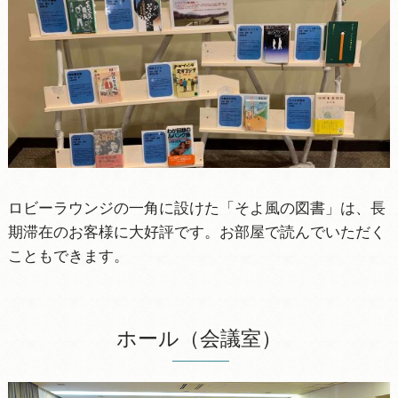
ロビーラウンジの一角に設けた「そよ風の図書」は、長
期滞在のお客様に大好評です。お部屋で読んでいただく
こともできます。
ホール（会議室）