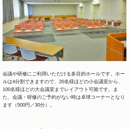
会議や研修にご利用いただける多目的ホールです。ホー
ルは4分割できますので、20名様ほどの小会議室から、
100名様ほどの大会議室までレイアウト可能です。ま
た、会議・研修のご予約がない時は卓球コーナーとなり
ます（500円／30分）。