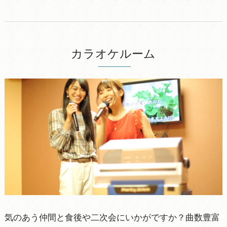
カラオケルーム
気のあう仲間と食後や二次会にいかがですか？曲数豊富