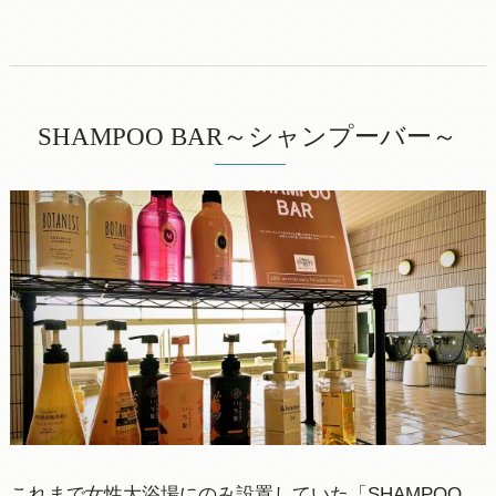
SHAMPOO BAR～シャンプーバー～
これまで女性大浴場にのみ設置していた「SHAMPOO