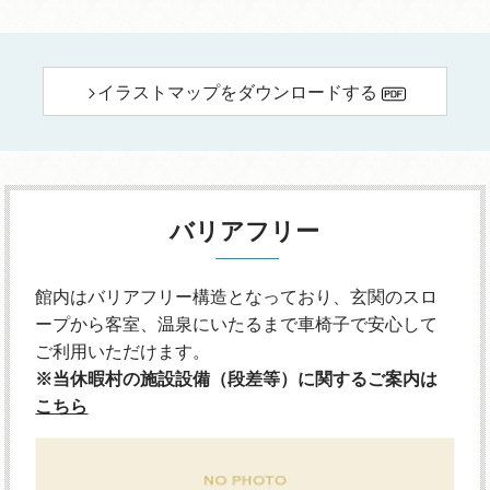
イラストマップをダウンロードする
バリアフリー
館内はバリアフリー構造となっており、玄関のスロ
ープから客室、温泉にいたるまで車椅子で安心して
ご利用いただけます。
※当休暇村の施設設備（段差等）に関するご案内は
こちら