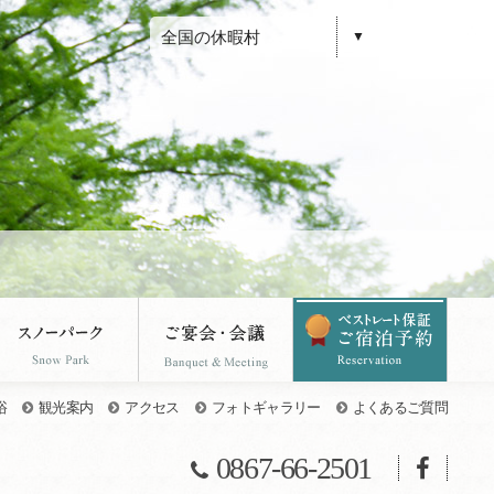
全国の休暇村
JP
浴
観光案内
アクセス
フォトギャラリー
よくあるご質問
0867-66-2501