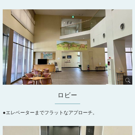
ロビー
●エレベーターまでフラットなアプローチ。