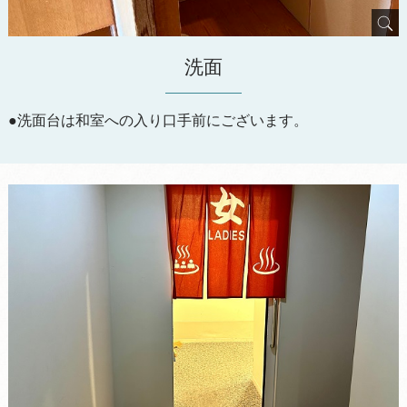
洗面
●洗面台は和室への入り口手前にございます。