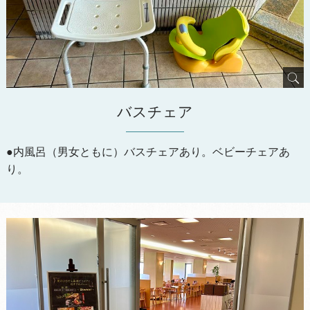
バスチェア
●内風呂（男女ともに）バスチェアあり。ベビーチェアあ
り。