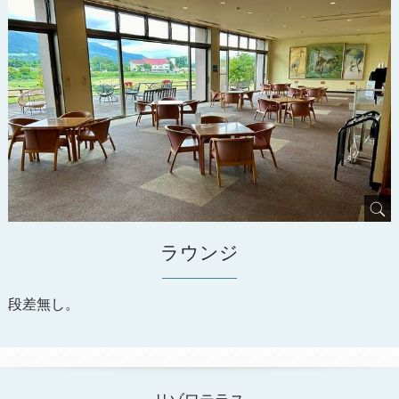
ラウンジ
段差無し。