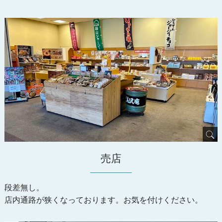
売店
段差無し。
店内通路が狭くなっております。お気を付けください。