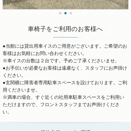
車椅子をご利用のお客様へ
●当館には貸出用車イスのご用意がございます。ご希望のお
客様はお気軽にお問い合わせください。
※車イスの台数は２台です。予めご了承くださいませ。
●お手伝いが必要なお客様は遠慮なく、スタッフにお声掛け
ください。
●玄関横に障害者専用駐車スペースを設けております。ご利
用くださいませ。
※満車の場合、すぐ近くの社用車駐車スペースをご利用い
ただけますので、フロントスタッフまでお声掛けくださ
い。