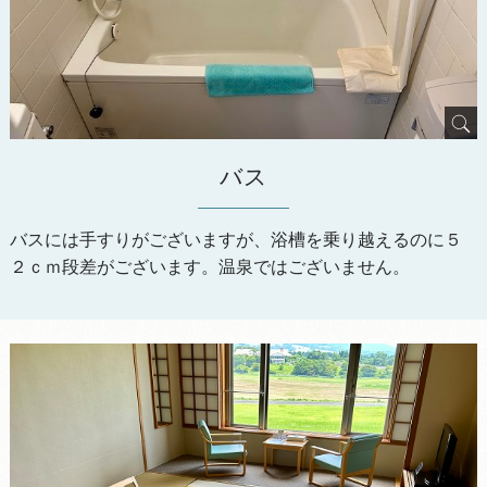
バス
バスには手すりがございますが、浴槽を乗り越えるのに５
２ｃｍ段差がございます。温泉ではございません。