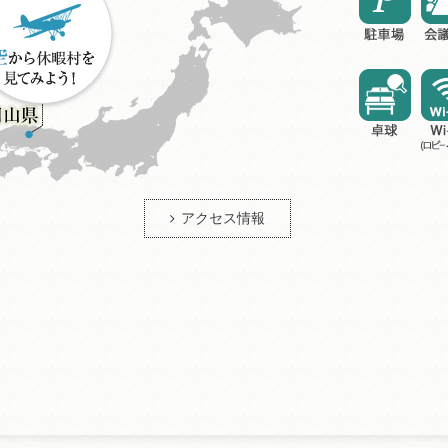
アクセス情報