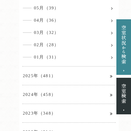
05月（39）
04月（36）
03月（32）
02月（28）
01月（31）
2025年（481）
2024年（458）
2023年（348）