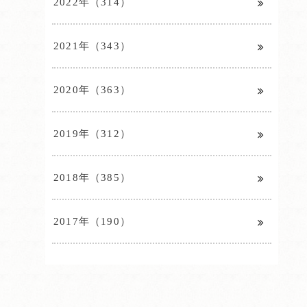
2022年（314）
2021年（343）
2020年（363）
2019年（312）
2018年（385）
2017年（190）