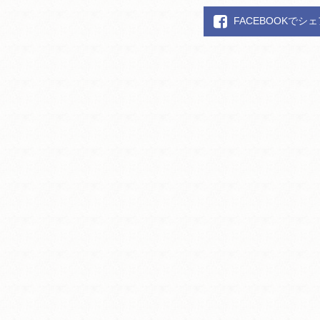
FACEBOOKでシ