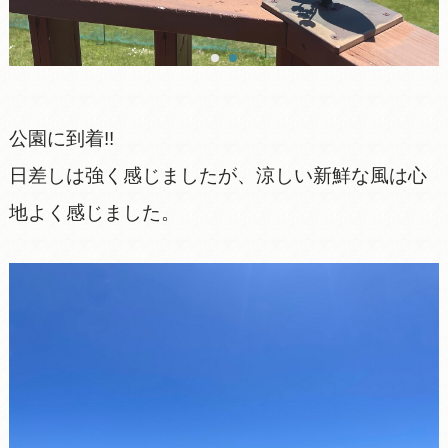
公園に到着!!
日差しは強く感じましたが、涼しい新鮮な風は心
地よく感じました。