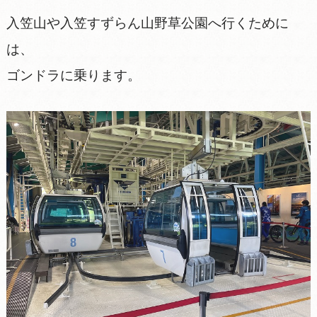
入笠山や入笠すずらん山野草公園へ行くために
は、
ゴンドラに乗ります。