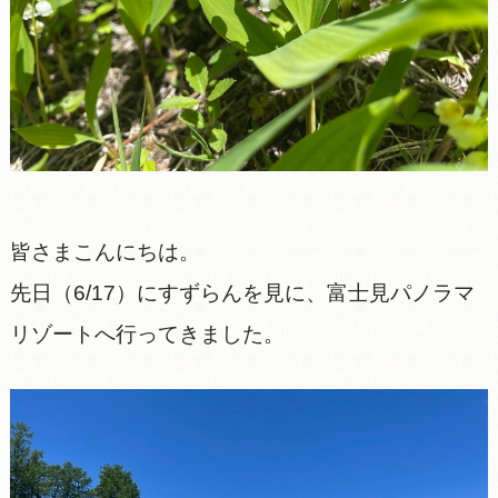
皆さまこんにちは。
先日（6/17）にすずらんを見に、富士見パノラマ
リゾートへ行ってきました。