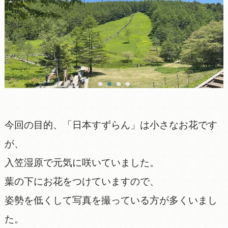
今回の目的、「日本すずらん」は小さなお花です
が、
入笠湿原で元気に咲いていました。
葉の下にお花をつけていますので、
姿勢を低くして写真を撮っている方が多くいまし
た。