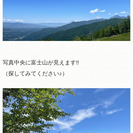
写真中央に富士山が見えます!!
（探してみてください♪）