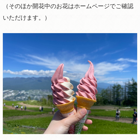
（そのほか開花中のお花はホームページでご確認
いただけます。）