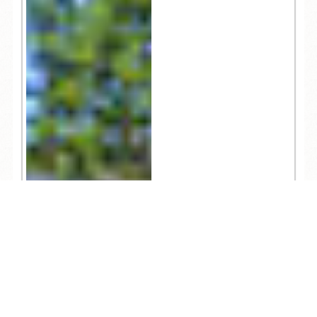
TEL
ログイン
宿泊予約
空室検索