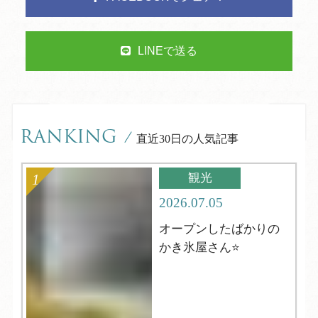
LINEで送る
RANKING
/
直近30日の人気記事
観光
2026.07.05
オープンしたばかりの
かき氷屋さん⭐