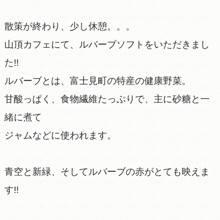
散策が終わり、少し休憩。。。
山頂カフェにて、ルバーブソフトをいただきまし
た!!
ルバーブとは、富士見町の特産の健康野菜。
甘酸っぱく、食物繊維たっぷりで、主に砂糖と一
緒に煮て
ジャムなどに使われます。
青空と新緑、そしてルバーブの赤がとても映えま
す!!