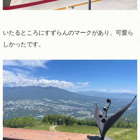
いたるところにすずらんのマークがあり、可愛ら
しかったです。