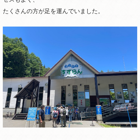
たくさんの方が足を運んでいました。