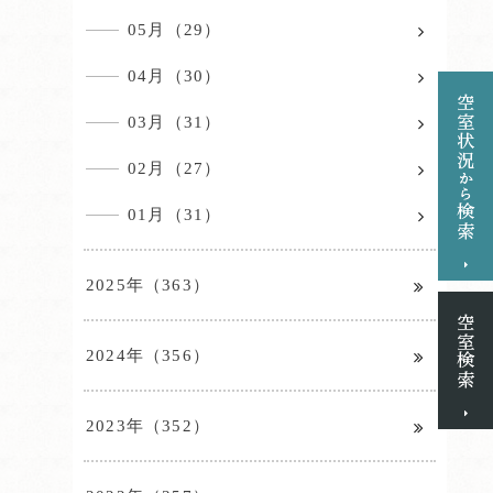
05月（29）
04月（30）
03月（31）
02月（27）
01月（31）
2025年（363）
2024年（356）
2023年（352）