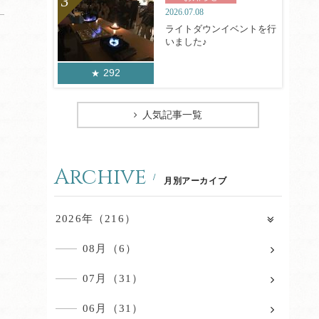
2026.07.08
ライトダウンイベントを行
いました♪
292
人気記事一覧
Archive
月別アーカイブ
2026年（216）
08月（6）
07月（31）
06月（31）