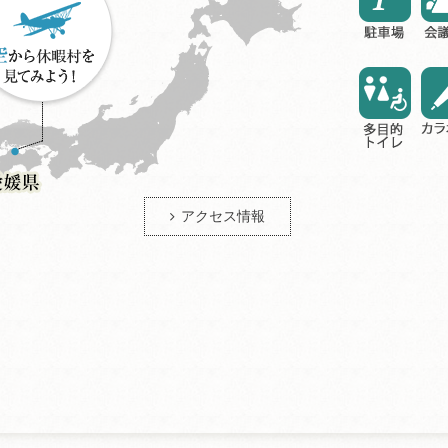
アクセス情報