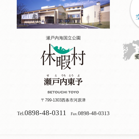
瀬戸内海国立公園
〒799-1303
西条市河原津
0898-48-0311
0898-48-0313
Tel.
Fax.