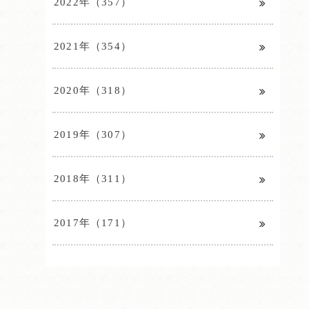
2022年（357）
2021年（354）
2020年（318）
2019年（307）
2018年（311）
2017年（171）