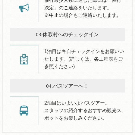
催行最少人数に達した際には「催行
決定」のご連絡をいたします。
※中止の場合もご連絡いたします。
03.休暇村へのチェックイン
1泊目は各自チェックインをお願いい
たします。(詳しくは、各工程表をご
参照ください)
04.バスツアーへ！
2泊目はいよいよバスツアー。
スタッフの紹介するおすすめ観光ス
ポットをお楽しみください。