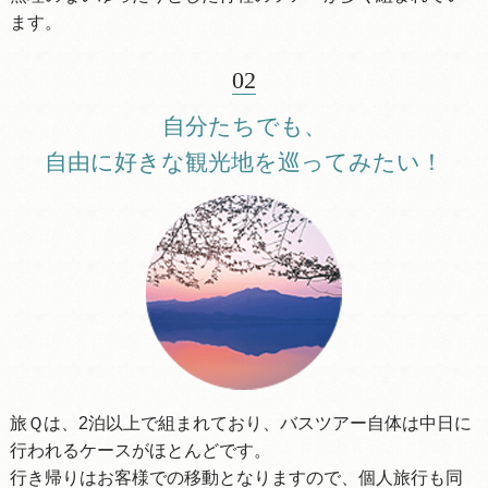
ます。
02
自分たちでも、
自由に好きな観光地を巡ってみたい！
旅Ｑは、2泊以上で組まれており、バスツアー自体は中日に
行われるケースがほとんどです。
行き帰りはお客様での移動となりますので、個人旅行も同