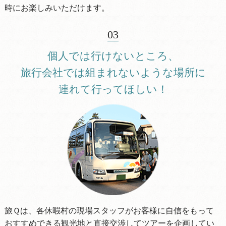
時にお楽しみいただけます。
03
個人では行けないところ、
旅行会社では組まれないような場所に
連れて行ってほしい！
旅Ｑは、各休暇村の現場スタッフがお客様に自信をもって
おすすめできる観光地と直接交渉してツアーを企画してい