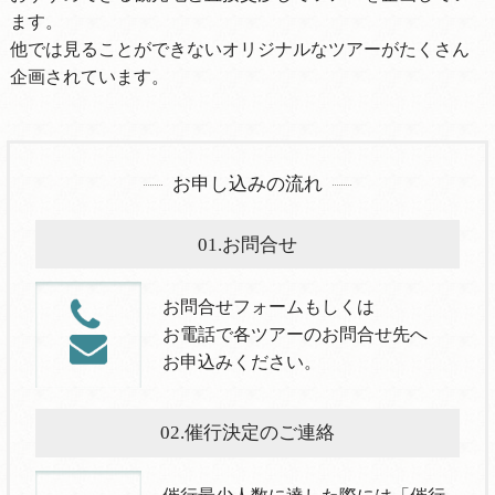
ます。
他では見ることができないオリジナルなツアーがたくさん
企画されています。
お申し込みの流れ
01.お問合せ
お問合せフォームもしくは
お電話で各ツアーのお問合せ先へ
お申込みください。
02.催行決定のご連絡