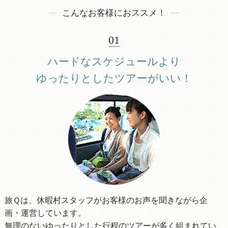
こんなお客様におススメ！
01
ハードなスケジュールより
ゆったりとしたツアーがいい！
旅Ｑは、休暇村スタッフがお客様のお声を聞きながら企
画・運営しています。
無理のないゆったりとした行程のツアーが多く組まれてい