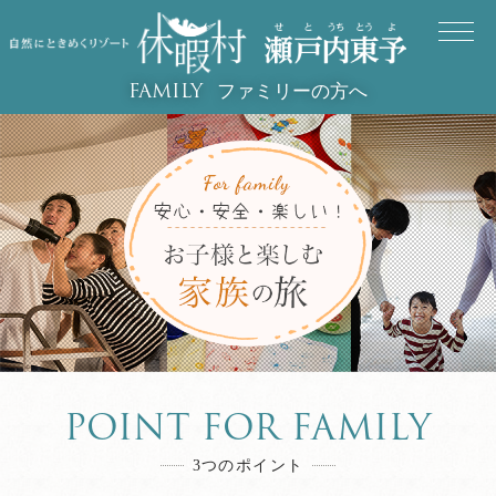
ファミリーの方へ
FAMILY
POINT FOR FAMILY
3つのポイント