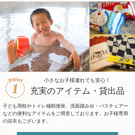
小さなお子様連れでも安心！
充実のアイテム・貸出品
子ども用枕やトイレ補助便座、洗面踏み台・バスチェアー
などの便利なアイテムをご用意しております。お子様専用
の浴衣もございます。