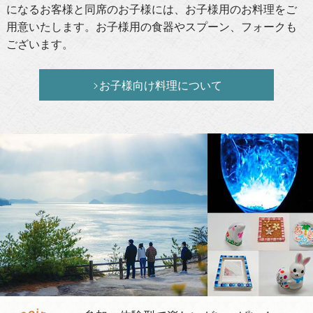
になるお客様と同席のお子様には、お子様用のお料理をご
用意いたします。お子様用の食器やスプーン、フォークも
ございます。
お子様向け料理について