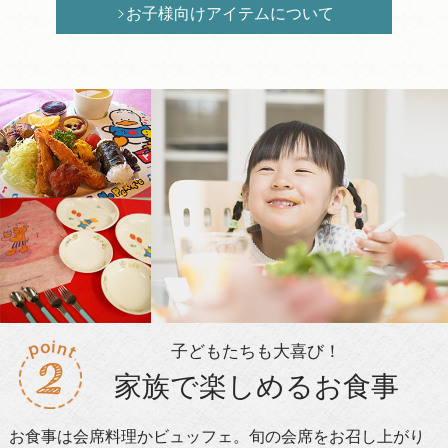
お子様向けアイテムについて
子どもたちも大喜び！
家族で楽しめるお食事
お食事は会席料理かビュッフェ。旬の会席をお召し上がり