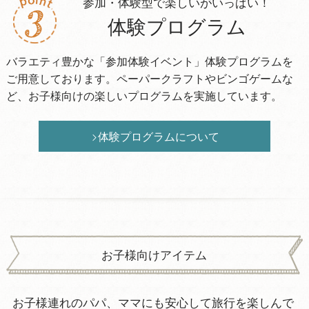
参加・体験型で楽しいがいっぱい！
体験プログラム
バラエティ豊かな「参加体験イベント」体験プログラムを
ご用意しております。ペーパークラフトやビンゴゲームな
ど、お子様向けの楽しいプログラムを実施しています。
体験プログラムについて
お子様向けアイテム
お子様連れのパパ、ママにも安心して旅行を楽しんで