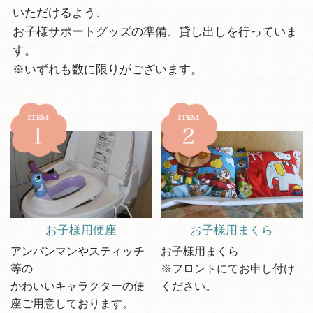
いただけるよう、
お子様サポートグッズの準備、貸し出しを行っていま
す。
※いずれも数に限りがございます。
お子様用便座
お子様用まくら
アンパンマンやスティッチ
お子様用まくら
等の
※フロントにてお申し付け
かわいいキャラクターの便
ください。
座ご用意しております。