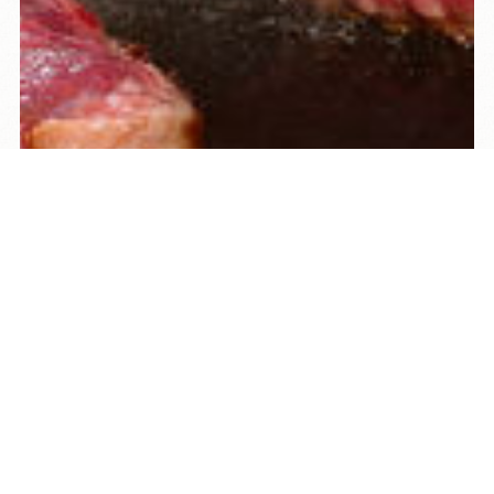
TEL
ログイン
宿泊予約
空室検索